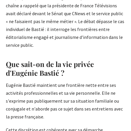
chaîne a rappelé que la présidente de France Télévisions
avait déclaré devant le Sénat que CNews et le service public
« ne faisaient pas le même métier ». Le débat dépasse le cas
individuel de Bastié : il interroge les frontières entre
éditorialisme engagé et journalisme d'information dans le
service public.
Que sait-on de la vie privée
d'Eugénie Bastié ?
Eugénie Bastié maintient une frontière nette entre ses
activités professionnelles et sa vie personnelle. Elle ne
s'exprime pas publiquement sur sa situation familiale ou
conjugale et n'aborde pas ce sujet dans ses entretiens avec
la presse française.
Cette discrétion est cohérente avec sa démarche