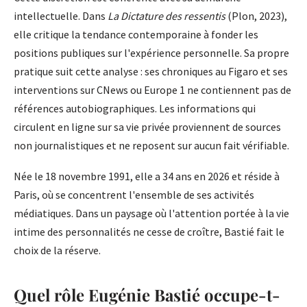
intellectuelle. Dans
La Dictature des ressentis
(Plon, 2023),
elle critique la tendance contemporaine à fonder les
positions publiques sur l'expérience personnelle. Sa propre
pratique suit cette analyse : ses chroniques au Figaro et ses
interventions sur CNews ou Europe 1 ne contiennent pas de
références autobiographiques. Les informations qui
circulent en ligne sur sa vie privée proviennent de sources
non journalistiques et ne reposent sur aucun fait vérifiable.
Née le 18 novembre 1991, elle a 34 ans en 2026 et réside à
Paris, où se concentrent l'ensemble de ses activités
médiatiques. Dans un paysage où l'attention portée à la vie
intime des personnalités ne cesse de croître, Bastié fait le
choix de la réserve.
Quel rôle Eugénie Bastié occupe-t-