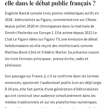
elle dans le débat public français ?
Eugénie Bastié cumule trois postes médiatiques actifs en
2026 : éditorialiste au Figaro, commentatrice sur CNews
depuis juillet 2020 et chroniqueuse dans la matinale de
Dimitri Pavlenko sur Europe 1. Elle anime depuis 2022 Le
Club Le Figaro Idées sur Figaro TV, une émission de débat
hebdomadaire où elle reçoit des intellectuels comme
Mathieu Bock-Côté et Frédéric Martel. Sa présence couvre
les trois formats principaux : presse écrite, radio et
télévision.
Son passage sur France 2, s'il se confirme dans les termes
annoncés, ajouterait l'audiovisuel public à un arc déjà large.
À 34 ans, elle fait partie d'une génération d'éditorialistes
qui ont construit leur audience simultanément dans les
médias traditionnels et sur les plateformes numériques.