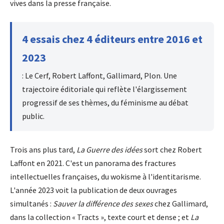
vives dans la presse française.
4 essais chez 4 éditeurs entre 2016 et
2023
: Le Cerf, Robert Laffont, Gallimard, Plon. Une
trajectoire éditoriale qui reflète l'élargissement
progressif de ses thèmes, du féminisme au débat
public.
Trois ans plus tard,
La Guerre des idées
sort chez Robert
Laffont en 2021. C'est un panorama des fractures
intellectuelles françaises, du wokisme à l'identitarisme.
L'année 2023 voit la publication de deux ouvrages
simultanés :
Sauver la différence des sexes
chez Gallimard,
dans la collection « Tracts », texte court et dense ; et
La