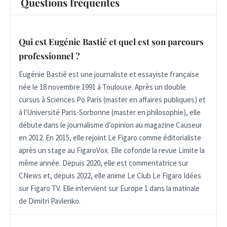
Questions fréquentes
Qui est Eugénie Bastié et quel est son parcours
professionnel ?
Eugénie Bastié est une journaliste et essayiste française
née le 18 novembre 1991 à Toulouse. Après un double
cursus à Sciences Po Paris (master en affaires publiques) et
à l'Université Paris-Sorbonne (master en philosophie), elle
débute dans le journalisme d'opinion au magazine Causeur
en 2012. En 2015, elle rejoint Le Figaro comme éditorialiste
après un stage au FigaroVox. Elle cofonde la revue Limite la
même année. Depuis 2020, elle est commentatrice sur
CNews et, depuis 2022, elle anime Le Club Le Figaro Idées
sur Figaro TV. Elle intervient sur Europe 1 dans la matinale
de Dimitri Pavlenko.