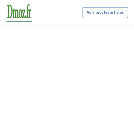
Voir tous les articles