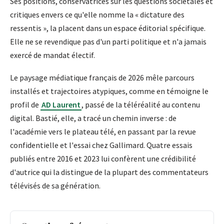
Ses positions, conservatrices sur les questions sociétales et
critiques envers ce qu'elle nomme la « dictature des
ressentis », la placent dans un espace éditorial spécifique.
Elle ne se revendique pas d'un parti politique et n'a jamais
exercé de mandat électif.
Le paysage médiatique français de 2026 mêle parcours
installés et trajectoires atypiques, comme en témoigne le
profil de
AD Laurent
, passé de la téléréalité au contenu
digital. Bastié, elle, a tracé un chemin inverse : de
l'académie vers le plateau télé, en passant par la revue
confidentielle et l'essai chez Gallimard. Quatre essais
publiés entre 2016 et 2023 lui confèrent une crédibilité
d'autrice qui la distingue de la plupart des commentateurs
télévisés de sa génération.