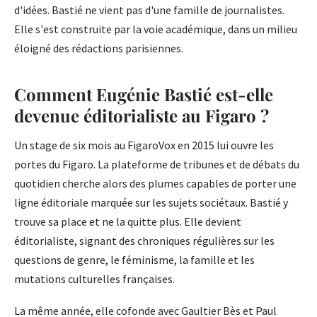
d'idées. Bastié ne vient pas d'une famille de journalistes.
Elle s'est construite par la voie académique, dans un milieu
éloigné des rédactions parisiennes.
Comment Eugénie Bastié est-elle
devenue éditorialiste au Figaro ?
Un stage de six mois au FigaroVox en 2015 lui ouvre les
portes du Figaro. La plateforme de tribunes et de débats du
quotidien cherche alors des plumes capables de porter une
ligne éditoriale marquée sur les sujets sociétaux. Bastié y
trouve sa place et ne la quitte plus. Elle devient
éditorialiste, signant des chroniques régulières sur les
questions de genre, le féminisme, la famille et les
mutations culturelles françaises.
La même année, elle cofonde avec Gaultier Bès et Paul