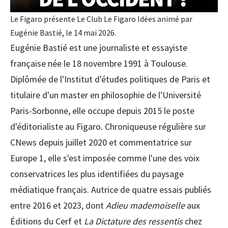
Le Figaro présente Le Club Le Figaro Idées animé par
Eugénie Bastié, le 14 mai 2026.
Eugénie Bastié est une journaliste et essayiste
française née le 18 novembre 1991 à Toulouse.
Diplômée de l'Institut d'études politiques de Paris et
titulaire d'un master en philosophie de l'Université
Paris-Sorbonne, elle occupe depuis 2015 le poste
d'éditorialiste au Figaro. Chroniqueuse régulière sur
CNews depuis juillet 2020 et commentatrice sur
Europe 1, elle s'est imposée comme l'une des voix
conservatrices les plus identifiées du paysage
médiatique français. Autrice de quatre essais publiés
entre 2016 et 2023, dont
Adieu mademoiselle
aux
Éditions du Cerf et
La Dictature des ressentis
chez