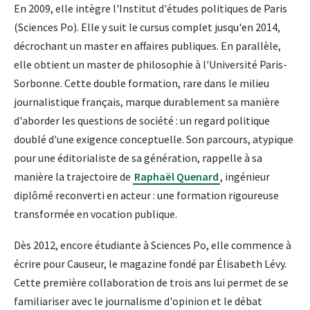
En 2009, elle intègre l'Institut d'études politiques de Paris
(Sciences Po). Elle y suit le cursus complet jusqu'en 2014,
décrochant un master en affaires publiques. En parallèle,
elle obtient un master de philosophie à l'Université Paris-
Sorbonne. Cette double formation, rare dans le milieu
journalistique français, marque durablement sa manière
d'aborder les questions de société : un regard politique
doublé d'une exigence conceptuelle. Son parcours, atypique
pour une éditorialiste de sa génération, rappelle à sa
manière la trajectoire de
Raphaël Quenard
, ingénieur
diplômé reconverti en acteur : une formation rigoureuse
transformée en vocation publique.
Dès 2012, encore étudiante à Sciences Po, elle commence à
écrire pour Causeur, le magazine fondé par Élisabeth Lévy.
Cette première collaboration de trois ans lui permet de se
familiariser avec le journalisme d'opinion et le débat