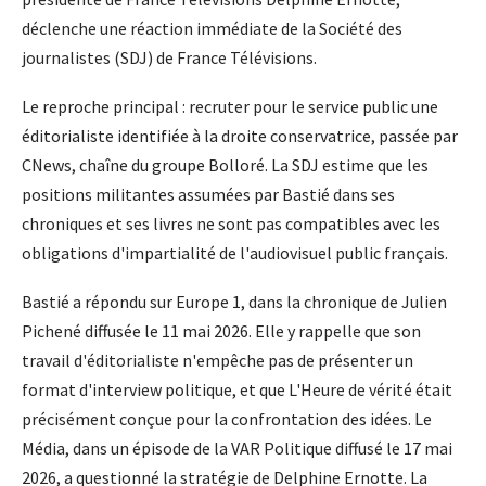
déclenche une réaction immédiate de la Société des
journalistes (SDJ) de France Télévisions.
Le reproche principal : recruter pour le service public une
éditorialiste identifiée à la droite conservatrice, passée par
CNews, chaîne du groupe Bolloré. La SDJ estime que les
positions militantes assumées par Bastié dans ses
chroniques et ses livres ne sont pas compatibles avec les
obligations d'impartialité de l'audiovisuel public français.
Bastié a répondu sur Europe 1, dans la chronique de Julien
Pichené diffusée le 11 mai 2026. Elle y rappelle que son
travail d'éditorialiste n'empêche pas de présenter un
format d'interview politique, et que L'Heure de vérité était
précisément conçue pour la confrontation des idées. Le
Média, dans un épisode de la VAR Politique diffusé le 17 mai
2026, a questionné la stratégie de Delphine Ernotte. La