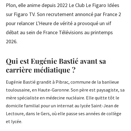
Plon, elle anime depuis 2022 Le Club Le Figaro Idées
sur Figaro TV. Son recrutement annoncé par France 2
pour relancer L'Heure de vérité a provoqué un vif
débat au sein de France Télévisions au printemps
2026.
Qui est Eugénie Bastié avant sa
carrière médiatique ?
Eugénie Bastié grandit à Pibrac, commune de la banlieue
toulousaine, en Haute-Garonne. Son père est paysagiste, sa
mère spécialiste en médecine nucléaire. Elle quitte tôt le
domicile familial pour un internat au lycée Saint-Jean de
Lectoure, dans le Gers, où elle passe ses années de collège
et lycée.