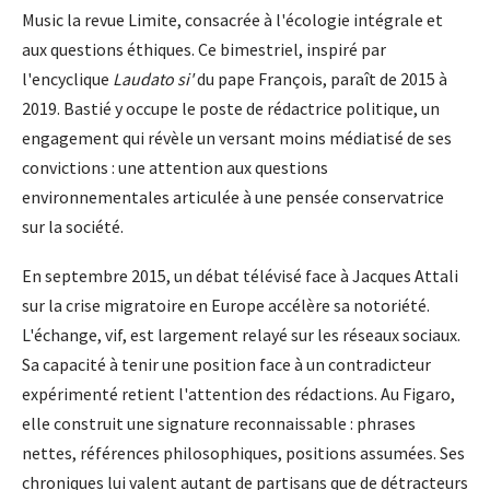
Music la revue Limite, consacrée à l'écologie intégrale et
aux questions éthiques. Ce bimestriel, inspiré par
l'encyclique
Laudato si'
du pape François, paraît de 2015 à
2019. Bastié y occupe le poste de rédactrice politique, un
engagement qui révèle un versant moins médiatisé de ses
convictions : une attention aux questions
environnementales articulée à une pensée conservatrice
sur la société.
En septembre 2015, un débat télévisé face à Jacques Attali
sur la crise migratoire en Europe accélère sa notoriété.
L'échange, vif, est largement relayé sur les réseaux sociaux.
Sa capacité à tenir une position face à un contradicteur
expérimenté retient l'attention des rédactions. Au Figaro,
elle construit une signature reconnaissable : phrases
nettes, références philosophiques, positions assumées. Ses
chroniques lui valent autant de partisans que de détracteurs