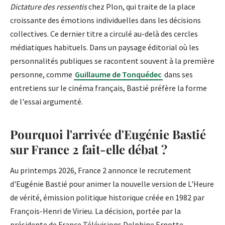
Dictature des ressentis
chez Plon, qui traite de la place
croissante des émotions individuelles dans les décisions
collectives. Ce dernier titre a circulé au-delà des cercles
médiatiques habituels. Dans un paysage éditorial où les
personnalités publiques se racontent souvent à la première
personne, comme
Guillaume de Tonquédec
dans ses
entretiens sur le cinéma français, Bastié préfère la forme
de l'essai argumenté.
Pourquoi l'arrivée d'Eugénie Bastié
sur France 2 fait-elle débat ?
Au printemps 2026, France 2 annonce le recrutement
d'Eugénie Bastié pour animer la nouvelle version de L'Heure
de vérité, émission politique historique créée en 1982 par
François-Henri de Virieu. La décision, portée par la
présidente de France Télévisions Delphine Ernotte,