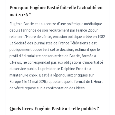
Pourquoi Eugénie Bastié fait-elle l'actualité en
mai 2026 ?
Eugénie Bastié est au centre d'une polémique médiatique
depuis l'annonce de son recrutement par France 2 pour
relancer L'Heure de vérité, émission politique créée en 1982.
La Société des journalistes de France Télévisions s'est
publiquement opposée à cette décision, estimant que le
profil d'éditorialiste conservatrice de Bastié, formée à
CNews, ne correspondait pas aux obligations d'impartialité
du service public. La présidente Delphine Ernotte a
maintenu le choix. Bastié a répondu aux critiques sur
Europe 1 le 11 mai 2026, rappelant que le format de L'Heure
de vérité repose sur la confrontation des idées.
Quels livres Eugénie Bastié a-t-elle publiés ?