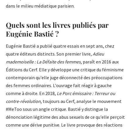
dans le milieu médiatique parisien.
Quels sont les livres publiés par
Eugénie Bastié ?
Eugénie Bastié a publié quatre essais en sept ans, chez
quatre éditeurs distincts. Son premier livre,
Adieu
mademoiselle : La Défaite des femmes
, paraît en 2016 aux
Éditions du Cerf. Elle y développe une critique du féminisme
contemporain qu'elle juge déconnecté des préoccupations
des femmes ordinaires. L'ouvrage fait réagir à gauche
comme à droite. En 2018,
Le Porc émissaire : Terreur ou
contre-révolution
, toujours au Cerf, analyse le mouvement
#MeToo sous un angle critique. Bastié y distingue la
dénonciation légitime des abus sexuels de ce qu'elle perçoit
comme une dérive punitive. Le livre provoque des réactions