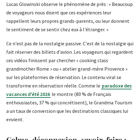
Lucas Glowinski observe le phénomène de près : « Beaucoup
de voyageurs nous disent que ces expériences leur
rappellent leurs propres grands-parents, ou leur donnent
le sentiment de se sentir chez eux à l'étranger. »
Ce n'est pas de la nostalgie passive. C'est de la nostalgie qui
fait réserver des billets d'avion. Les voyageurs qui regardent
ces vidéos finissent par chercher « cooking class
grandmother Rome » ou « atelier grand-mère Provence »
sur les plateformes de réservation. Le contenu viral se
transforme en réservation réelle. Comme le
paradoxe des
vacances d'été 2026
le montre (80 % de Français
enthousiastes, 37 % qui concrétisent), le Grandma Tourism
a un taux de conversion que les destinations classiques lui
envient.
Calme, déconnexion, savoir-faire :