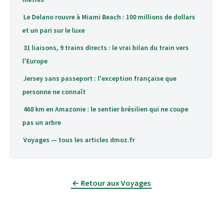
Le Delano rouvre à Miami Beach : 100 millions de dollars
et un pari sur le luxe
31 liaisons, 9 trains directs : le vrai bilan du train vers
l'Europe
Jersey sans passeport : l'exception française que
personne ne connaît
468 km en Amazonie : le sentier brésilien qui ne coupe
pas un arbre
Voyages — tous les articles dmoz.fr
← Retour aux Voyages