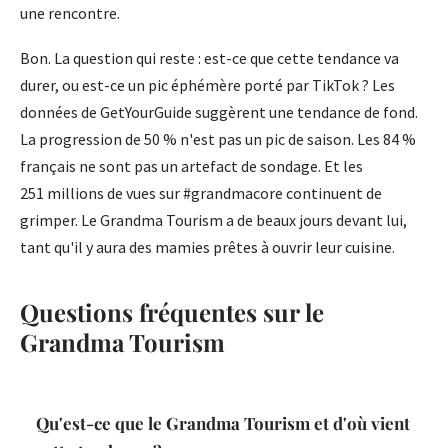
une rencontre.
Bon. La question qui reste : est-ce que cette tendance va
durer, ou est-ce un pic éphémère porté par TikTok ? Les
données de GetYourGuide suggèrent une tendance de fond.
La progression de 50 % n'est pas un pic de saison. Les 84 %
français ne sont pas un artefact de sondage. Et les
251 millions de vues sur #grandmacore continuent de
grimper. Le Grandma Tourism a de beaux jours devant lui,
tant qu'il y aura des mamies prêtes à ouvrir leur cuisine.
Questions fréquentes sur le
Grandma Tourism
Qu'est-ce que le Grandma Tourism et d'où vient