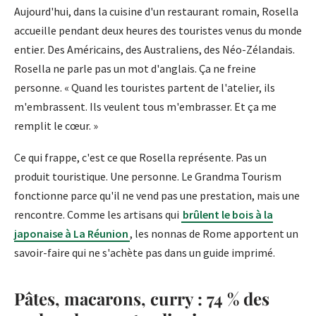
Aujourd'hui, dans la cuisine d'un restaurant romain, Rosella
accueille pendant deux heures des touristes venus du monde
entier. Des Américains, des Australiens, des Néo-Zélandais.
Rosella ne parle pas un mot d'anglais. Ça ne freine
personne. « Quand les touristes partent de l'atelier, ils
m'embrassent. Ils veulent tous m'embrasser. Et ça me
remplit le cœur. »
Ce qui frappe, c'est ce que Rosella représente. Pas un
produit touristique. Une personne. Le Grandma Tourism
fonctionne parce qu'il ne vend pas une prestation, mais une
rencontre. Comme les artisans qui
brûlent le bois à la
japonaise à La Réunion
, les nonnas de Rome apportent un
savoir-faire qui ne s'achète pas dans un guide imprimé.
Pâtes, macarons, curry : 74 % des