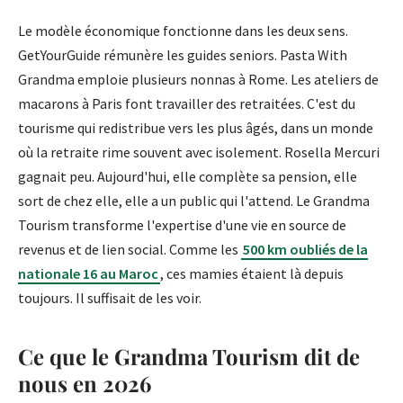
Le modèle économique fonctionne dans les deux sens.
GetYourGuide rémunère les guides seniors. Pasta With
Grandma emploie plusieurs nonnas à Rome. Les ateliers de
macarons à Paris font travailler des retraitées. C'est du
tourisme qui redistribue vers les plus âgés, dans un monde
où la retraite rime souvent avec isolement. Rosella Mercuri
gagnait peu. Aujourd'hui, elle complète sa pension, elle
sort de chez elle, elle a un public qui l'attend. Le Grandma
Tourism transforme l'expertise d'une vie en source de
revenus et de lien social. Comme les
500 km oubliés de la
nationale 16 au Maroc
, ces mamies étaient là depuis
toujours. Il suffisait de les voir.
Ce que le Grandma Tourism dit de
nous en 2026