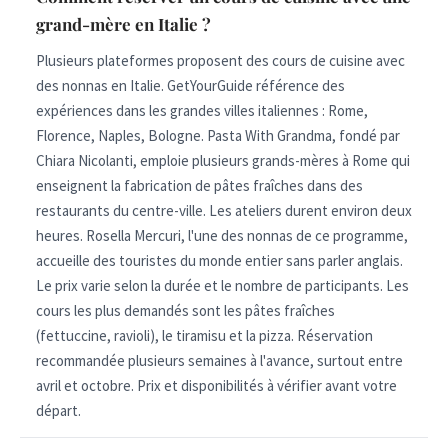
grand-mère en Italie ?
Plusieurs plateformes proposent des cours de cuisine avec
des nonnas en Italie. GetYourGuide référence des
expériences dans les grandes villes italiennes : Rome,
Florence, Naples, Bologne. Pasta With Grandma, fondé par
Chiara Nicolanti, emploie plusieurs grands-mères à Rome qui
enseignent la fabrication de pâtes fraîches dans des
restaurants du centre-ville. Les ateliers durent environ deux
heures. Rosella Mercuri, l'une des nonnas de ce programme,
accueille des touristes du monde entier sans parler anglais.
Le prix varie selon la durée et le nombre de participants. Les
cours les plus demandés sont les pâtes fraîches
(fettuccine, ravioli), le tiramisu et la pizza. Réservation
recommandée plusieurs semaines à l'avance, surtout entre
avril et octobre. Prix et disponibilités à vérifier avant votre
départ.