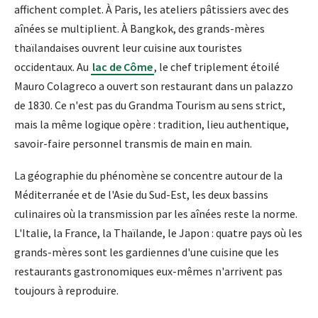
affichent complet. À Paris, les ateliers pâtissiers avec des
aînées se multiplient. À Bangkok, des grands-mères
thaïlandaises ouvrent leur cuisine aux touristes
occidentaux. Au
lac de Côme
, le chef triplement étoilé
Mauro Colagreco a ouvert son restaurant dans un palazzo
de 1830. Ce n'est pas du Grandma Tourism au sens strict,
mais la même logique opère : tradition, lieu authentique,
savoir-faire personnel transmis de main en main.
La géographie du phénomène se concentre autour de la
Méditerranée et de l'Asie du Sud-Est, les deux bassins
culinaires où la transmission par les aînées reste la norme.
L'Italie, la France, la Thaïlande, le Japon : quatre pays où les
grands-mères sont les gardiennes d'une cuisine que les
restaurants gastronomiques eux-mêmes n'arrivent pas
toujours à reproduire.