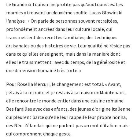
Le Grandma Tourism ne profite pas qu'aux touristes. Les
mamies y trouvent un deuxième souffle. Lucas Glowinski
l'analyse : « On parle de personnes souvent retraitées,
profondément ancrées dans leur culture locale, qui
transmettent des recettes familiales, des techniques
artisanales ou des histoires de vie. Leur qualité ne réside pas
dans ce qu'elles enseignent, mais dans la manière dont
elles le transmettent : avec du temps, de la générosité et
une dimension humaine très forte. »
Pour Rosella Mercuri, le changement est total. « Avant,
j'étais à la retraite et je restais à la maison. » Maintenant,
elle rencontre le monde entier dans une cuisine romaine.
Des familles avec des enfants, des jeunes d'origine italienne
qui pleurent parce qu'elle leur rappelle leur propre nonna,
des Néo-Zélandais qui ne parlent pas un mot d'italien mais
qui comprennent chaque geste.