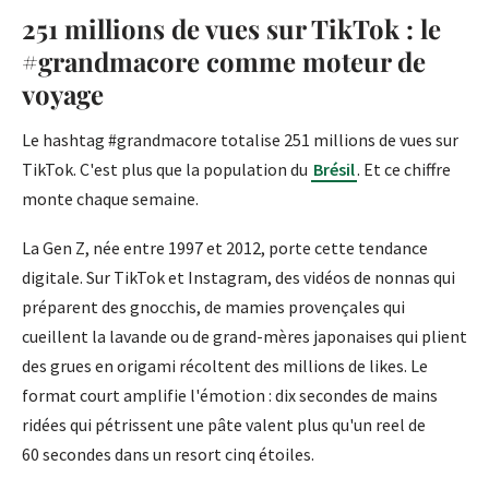
251 millions de vues sur TikTok : le
#grandmacore comme moteur de
voyage
Le hashtag #grandmacore totalise 251 millions de vues sur
TikTok. C'est plus que la population du
Brésil
. Et ce chiffre
monte chaque semaine.
La Gen Z, née entre 1997 et 2012, porte cette tendance
digitale. Sur TikTok et Instagram, des vidéos de nonnas qui
préparent des gnocchis, de mamies provençales qui
cueillent la lavande ou de grand-mères japonaises qui plient
des grues en origami récoltent des millions de likes. Le
format court amplifie l'émotion : dix secondes de mains
ridées qui pétrissent une pâte valent plus qu'un reel de
60 secondes dans un resort cinq étoiles.