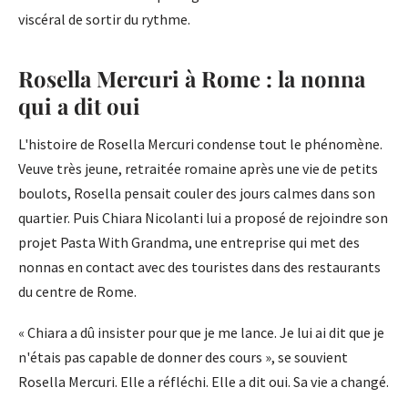
viscéral de sortir du rythme.
Rosella Mercuri à Rome : la nonna
qui a dit oui
L'histoire de Rosella Mercuri condense tout le phénomène.
Veuve très jeune, retraitée romaine après une vie de petits
boulots, Rosella pensait couler des jours calmes dans son
quartier. Puis Chiara Nicolanti lui a proposé de rejoindre son
projet Pasta With Grandma, une entreprise qui met des
nonnas en contact avec des touristes dans des restaurants
du centre de Rome.
« Chiara a dû insister pour que je me lance. Je lui ai dit que je
n'étais pas capable de donner des cours », se souvient
Rosella Mercuri. Elle a réfléchi. Elle a dit oui. Sa vie a changé.