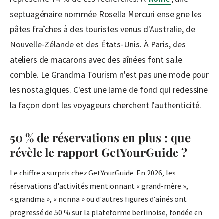
septuagénaire nommée Rosella Mercuri enseigne les
pâtes fraîches à des touristes venus d'Australie, de
Nouvelle-Zélande et des États-Unis. À Paris, des
ateliers de macarons avec des aînées font salle
comble. Le Grandma Tourism n'est pas une mode pour
les nostalgiques. C'est une lame de fond qui redessine
la façon dont les voyageurs cherchent l'authenticité.
50 % de réservations en plus : que
révèle le rapport GetYourGuide ?
Le chiffre a surpris chez GetYourGuide. En 2026, les
réservations d'activités mentionnant « grand-mère »,
« grandma », « nonna » ou d'autres figures d'aînés ont
progressé de 50 % sur la plateforme berlinoise, fondée en