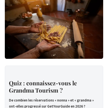
Quiz : connaissez-vous le
Grandma Tourism ?
De combien les réservations « nonna » et « grandma »
ont-elles progressé sur GetYourGuide en 2026 ?