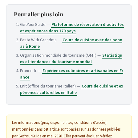
Pour aller plus loin
GetYourGuide —
Plateforme de réservation d'activités
et expériences dans 170 pays
Pasta With Grandma —
Cours de cuisine avec des nonn
as à Rome
Organisation mondiale du tourisme (OMT) —
Statistiqu
es et tendances du tourisme mondial
France.fr —
Expériences culinaires et artisanales en Fr
ance
Enit (office du tourisme italien) —
Cours de cuisine et ex
périences culturelles en Italie
Les informations (prix, disponibilités, conditions d'accès)
mentionnées dans cet article sont basées sur les données publiées
par GetYourGuide en mai 2026. Elles peuvent évoluer. Vérifiez