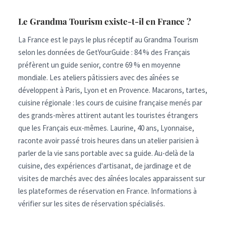
Le Grandma Tourism existe-t-il en France ?
La France est le pays le plus réceptif au Grandma Tourism
selon les données de GetYourGuide : 84 % des Français
préfèrent un guide senior, contre 69 % en moyenne
mondiale. Les ateliers pâtissiers avec des aînées se
développent à Paris, Lyon et en Provence. Macarons, tartes,
cuisine régionale : les cours de cuisine française menés par
des grands-mères attirent autant les touristes étrangers
que les Français eux-mêmes. Laurine, 40 ans, Lyonnaise,
raconte avoir passé trois heures dans un atelier parisien à
parler de la vie sans portable avec sa guide. Au-delà de la
cuisine, des expériences d'artisanat, de jardinage et de
visites de marchés avec des aînées locales apparaissent sur
les plateformes de réservation en France. Informations à
vérifier sur les sites de réservation spécialisés.