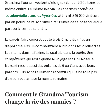
Grandma Tourism veulent s'éloigner de leur téléphone. Le
même chiffre. Le même besoin. Les thermes cachés de
Loudenvielle dans les Pyrénées
attirent 346 000 visiteurs
par an pour une raison similaire : l'envie de se poser quelque
part où le temps ralentit.
Le savoir-faire concret est le troisième pilier. Pas un
diaporama. Pas un commentaire audio dans les oreillettes.
Les mains dans la farine. La spatule dans la poêle. Une
compétence qui reste quand le voyage est fini. Rosella
Mercuri reçoit aussi des enfants de 6 ou 7 ans avec leurs
parents. « Ils sont tellement attentifs qu'ils ne font pas
d'erreurs », s'amuse la nonna romaine.
Comment le Grandma Tourism
change la vie des mamies ?