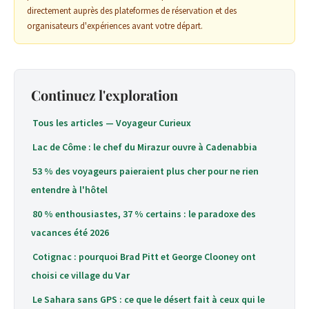
directement auprès des plateformes de réservation et des
organisateurs d'expériences avant votre départ.
Continuez l'exploration
Tous les articles — Voyageur Curieux
Lac de Côme : le chef du Mirazur ouvre à Cadenabbia
53 % des voyageurs paieraient plus cher pour ne rien
entendre à l'hôtel
80 % enthousiastes, 37 % certains : le paradoxe des
vacances été 2026
Cotignac : pourquoi Brad Pitt et George Clooney ont
choisi ce village du Var
Le Sahara sans GPS : ce que le désert fait à ceux qui le