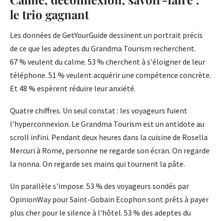
le trio gagnant
Les données de GetYourGuide dessinent un portrait précis
de ce que les adeptes du Grandma Tourism recherchent.
67 % veulent du calme. 53 % cherchent à s'éloigner de leur
téléphone. 51 % veulent acquérir une compétence concrète.
Et 48 % espèrent réduire leur anxiété.
Quatre chiffres. Un seul constat : les voyageurs fuient
l'hyperconnexion. Le Grandma Tourism est un antidote au
scroll infini. Pendant deux heures dans la cuisine de Rosella
Mercuri à Rome, personne ne regarde son écran. On regarde
la nonna. On regarde ses mains qui tournent la pâte.
Un parallèle s'impose. 53 % des voyageurs sondés par
OpinionWay pour Saint-Gobain Ecophon sont prêts à payer
plus cher pour le silence à l'hôtel. 53 % des adeptes du