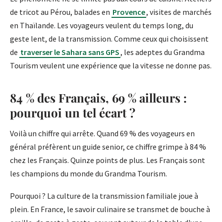
de tricot au Pérou, balades en
Provence
, visites de marchés
en Thaïlande. Les voyageurs veulent du temps long, du
geste lent, de la transmission. Comme ceux qui choisissent
de
traverser le Sahara sans GPS
, les adeptes du Grandma
Tourism veulent une expérience que la vitesse ne donne pas.
84 % des Français, 69 % ailleurs :
pourquoi un tel écart ?
Voilà un chiffre qui arrête. Quand 69 % des voyageurs en
général préfèrent un guide senior, ce chiffre grimpe à 84 %
chez les Français. Quinze points de plus. Les Français sont
les champions du monde du Grandma Tourism.
Pourquoi ? La culture de la transmission familiale joue à
plein. En France, le savoir culinaire se transmet de bouche à