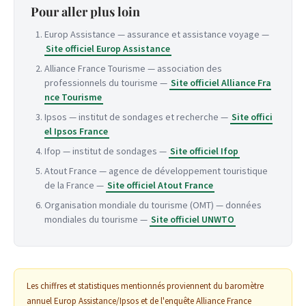
Pour aller plus loin
Europ Assistance — assurance et assistance voyage —
Site officiel Europ Assistance
Alliance France Tourisme — association des
professionnels du tourisme —
Site officiel Alliance Fra
nce Tourisme
Ipsos — institut de sondages et recherche —
Site offici
el Ipsos France
Ifop — institut de sondages —
Site officiel Ifop
Atout France — agence de développement touristique
de la France —
Site officiel Atout France
Organisation mondiale du tourisme (OMT) — données
mondiales du tourisme —
Site officiel UNWTO
Les chiffres et statistiques mentionnés proviennent du baromètre
annuel Europ Assistance/Ipsos et de l'enquête Alliance France