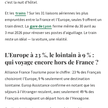
c'est la nuit d'hôtel.
Et les
trains
? Sur les 31 liaisons aériennes les plus
empruntées entre la France et l'Europe, seules 9 offrent un
train direct. La
gare de Lyon
ferme même du 30 avril au
3 mai 2026 pour rénover ses postes d'aiguillage. Le train
reste un idéal — la voiture, une réalité.
L'Europe à 23 %, le lointain à 9 % :
qui voyage encore hors de France ?
Alliance France Tourisme pose le chiffre : 23 % des Français
choisiront l'Europe, 9 % seulement une destination
lointaine. Europ Assistance confirme en notant que les
séjours à l'étranger reculent, avec seulement 49 % des
Français envisageant un départ hors de l'Hexagone.