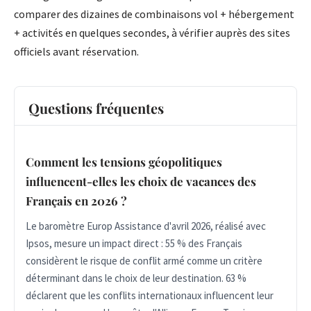
comparer des dizaines de combinaisons vol + hébergement
+ activités en quelques secondes, à vérifier auprès des sites
officiels avant réservation.
Questions fréquentes
Comment les tensions géopolitiques
influencent-elles les choix de vacances des
Français en 2026 ?
Le baromètre Europ Assistance d'avril 2026, réalisé avec
Ipsos, mesure un impact direct : 55 % des Français
considèrent le risque de conflit armé comme un critère
déterminant dans le choix de leur destination. 63 %
déclarent que les conflits internationaux influencent leur