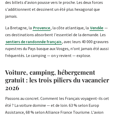
des billets d'avion pousse vers le proche. Les deux forces
s'additionnent et dessinent un été plus hexagonal que
jamais.
La Bretagne, la
Provence
, la côte atlantique, la
Vendée
—
ces destinations absorbent l'essentiel de la demande. Les
sentiers de randonnée français
, avec leurs 40 000 gravures
rupestres du Pays basque aux Vosges, n'ont jamais été aussi
fréquentés. Le camping — on y revient — explose.
Voiture, camping, hébergement
gratuit : les trois piliers du vacancier
2026
Passons au concret. Comment les Français voyagent-ils cet
été ? La voiture domine — et de loin. 63 % selon Europ
Assistance, 68 % selon Alliance France Tourisme. L'avion