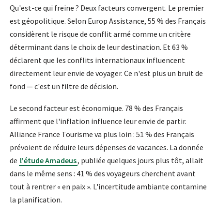
Qu'est-ce qui freine ? Deux facteurs convergent. Le premier
est géopolitique. Selon Europ Assistance, 55 % des Français
considèrent le risque de conflit armé comme un critère
déterminant dans le choix de leur destination. Et 63 %
déclarent que les conflits internationaux influencent
directement leur envie de voyager. Ce n'est plus un bruit de
fond — c'est un filtre de décision.
Le second facteur est économique. 78 % des Français
affirment que l'inflation influence leur envie de partir.
Alliance France Tourisme va plus loin : 51 % des Français
prévoient de réduire leurs dépenses de vacances. La donnée
de
l'étude Amadeus
, publiée quelques jours plus tôt, allait
dans le même sens : 41 % des voyageurs cherchent avant
tout à rentrer « en paix ». L'incertitude ambiante contamine
la planification.