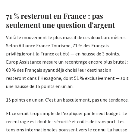
71 % resteront en France : pas
seulement une question d'argent
Voilà le mouvement le plus massif de ces deux baromètres.
Selon Alliance France Tourisme, 71 % des Français
privilégieront la France cet été — en hausse de 3 points.
Europ Assistance mesure un recentrage encore plus brutal :
68 % des Français ayant déjà choisi leur destination
resteront dans l'Hexagone, dont 51 % exclusivement — soit
une hausse de 15 points en un an.
15 points en un an. C'est un basculement, pas une tendance.
Et ce serait trop simple de l'expliquer par le seul budget. Le
recentrage est double : sécurité et coûts de transport. Les
tensions internationales poussent vers le connu. La hausse