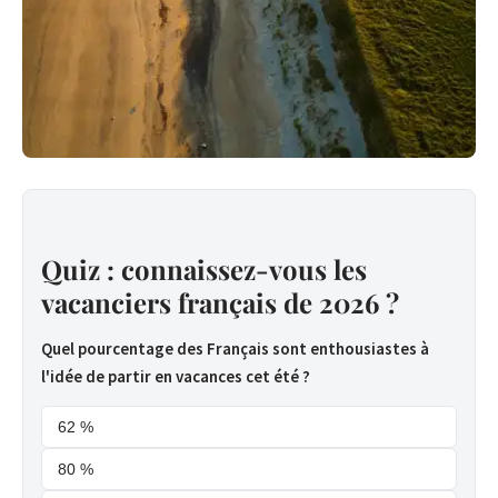
Quiz : connaissez-vous les
vacanciers français de 2026 ?
Quel pourcentage des Français sont enthousiastes à
l'idée de partir en vacances cet été ?
62 %
80 %