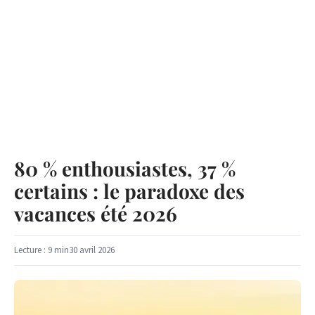
80 % enthousiastes, 37 %
certains : le paradoxe des
vacances été 2026
Lecture : 9 min
30 avril 2026