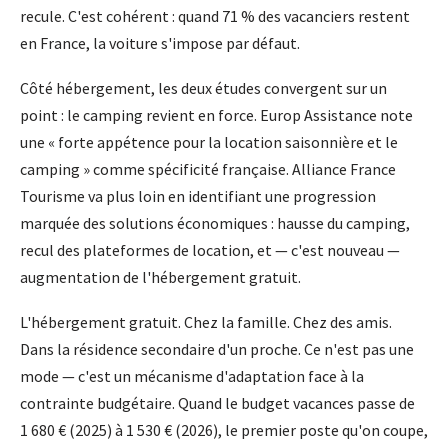
recule. C'est cohérent : quand 71 % des vacanciers restent
en France, la voiture s'impose par défaut.
Côté hébergement, les deux études convergent sur un
point : le camping revient en force. Europ Assistance note
une « forte appétence pour la location saisonnière et le
camping » comme spécificité française. Alliance France
Tourisme va plus loin en identifiant une progression
marquée des solutions économiques : hausse du camping,
recul des plateformes de location, et — c'est nouveau —
augmentation de l'hébergement gratuit.
L'hébergement gratuit. Chez la famille. Chez des amis.
Dans la résidence secondaire d'un proche. Ce n'est pas une
mode — c'est un mécanisme d'adaptation face à la
contrainte budgétaire. Quand le budget vacances passe de
1 680 € (2025) à 1 530 € (2026), le premier poste qu'on coupe,