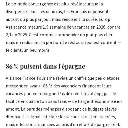
Le point de convergence est plus révélateur que la
divergence : dans les deux cas, les Français dépensent
autant ou plus par jour, mais réduisent la durée. Europ
Assistance mesure 1,9 semaine de vacances en 2026, contre
2,1 en 2025. C'est comme commander un plat plus cher
mais en réduisant la portion. Le restaurateur est content —
le client, un peu moins.
86 % puisent dans l'épargne
Alliance France Tourisme révèle un chiffre que peu d'études
mettent en avant : 86 % des vacanciers financent leurs
vacances par leur épargne. Pas de crédit revolving, pas de
facilité en quatre fois sans frais — de l'argent économisé en
amont. La part des ménages disposant de budgets élevés
diminue. Le signal est clair : les vacances restent sacrées,
mais elles sont financées au prix d'un effort d'épargne réel.