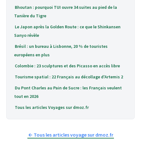
Bhoutan : pourquoi TUI ouvre 34 suites au pied de la
Tanière du Tigre
Le Japon après la Golden Route : ce que le Shinkansen
Sanyo révèle
Brésil : un bureau à Lisbonne, 20 % de touristes
européens en plus
Colombie : 23 sculptures et des Picasso en accès libre
Tourisme spatial : 22 Français au décollage d'Artemis 2
Du Pont Charles au Pain de Sucre : les Français veulent
tout en 2026
Tous les articles Voyages sur dmoz.fr
← Tous les articles voyage sur dmoz.fr