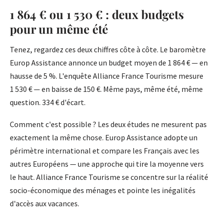
1 864 € ou 1 530 € : deux budgets
pour un même été
Tenez, regardez ces deux chiffres côte à côte. Le baromètre
Europ Assistance annonce un budget moyen de 1 864 € — en
hausse de 5 %. L'enquête Alliance France Tourisme mesure
1 530 € — en baisse de 150 €. Même pays, même été, même
question. 334 € d'écart.
Comment c'est possible ? Les deux études ne mesurent pas
exactement la même chose. Europ Assistance adopte un
périmètre international et compare les Français avec les
autres Européens — une approche qui tire la moyenne vers
le haut. Alliance France Tourisme se concentre sur la réalité
socio-économique des ménages et pointe les inégalités
d'accès aux vacances.