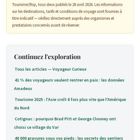
Tourisme/Ifop, tous deux publiés le 28 avril 2026. Les informations
sur les destinations, tarifs et conditions de voyage sont fournies à
titre indicatif — vérifiez directement auprès des organismes et
prestataires concernés avant de réserver.
Continuez l'exploration
Tous les articles — Voyageur Curieux
41 % des voyageurs veulent rentrer en paix : les données
Amadeus
Tourisme 2025 : l'Asie croît 8 fois plus vite que l'Amérique
du Nord
Cotignac : pourquoi Brad Pitt et George Clooney ont
choisi ce village du Var
40 000 gravures sous vos pieds : les secrets des sentiers