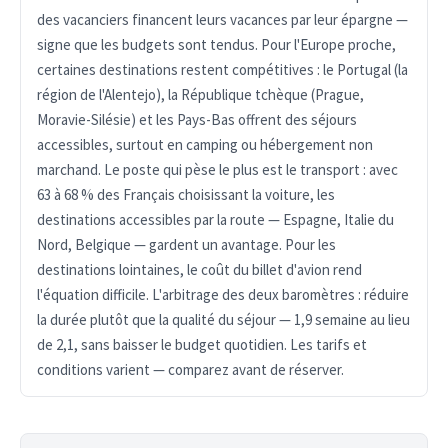
des vacanciers financent leurs vacances par leur épargne —
signe que les budgets sont tendus. Pour l'Europe proche,
certaines destinations restent compétitives : le Portugal (la
région de l'Alentejo), la République tchèque (Prague,
Moravie-Silésie) et les Pays-Bas offrent des séjours
accessibles, surtout en camping ou hébergement non
marchand. Le poste qui pèse le plus est le transport : avec
63 à 68 % des Français choisissant la voiture, les
destinations accessibles par la route — Espagne, Italie du
Nord, Belgique — gardent un avantage. Pour les
destinations lointaines, le coût du billet d'avion rend
l'équation difficile. L'arbitrage des deux baromètres : réduire
la durée plutôt que la qualité du séjour — 1,9 semaine au lieu
de 2,1, sans baisser le budget quotidien. Les tarifs et
conditions varient — comparez avant de réserver.