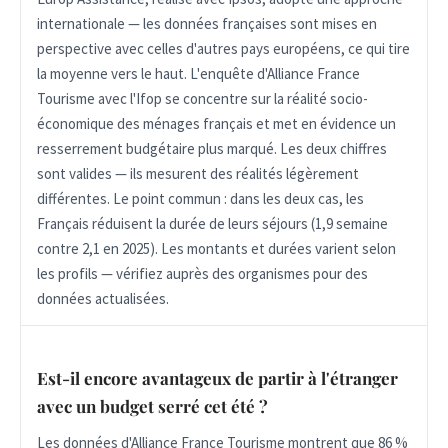
internationale — les données françaises sont mises en
perspective avec celles d'autres pays européens, ce qui tire
la moyenne vers le haut. L'enquête d'Alliance France
Tourisme avec l'Ifop se concentre sur la réalité socio-
économique des ménages français et met en évidence un
resserrement budgétaire plus marqué. Les deux chiffres
sont valides — ils mesurent des réalités légèrement
différentes. Le point commun : dans les deux cas, les
Français réduisent la durée de leurs séjours (1,9 semaine
contre 2,1 en 2025). Les montants et durées varient selon
les profils — vérifiez auprès des organismes pour des
données actualisées.
Est-il encore avantageux de partir à l'étranger
avec un budget serré cet été ?
Les données d'Alliance France Tourisme montrent que 86 %