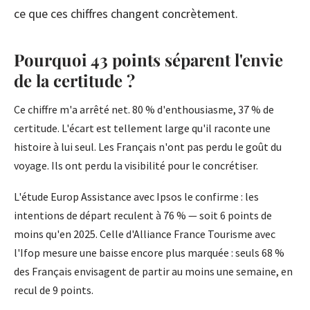
ce que ces chiffres changent concrètement.
Pourquoi 43 points séparent l'envie
de la certitude ?
Ce chiffre m'a arrêté net. 80 % d'enthousiasme, 37 % de
certitude. L'écart est tellement large qu'il raconte une
histoire à lui seul. Les Français n'ont pas perdu le goût du
voyage. Ils ont perdu la visibilité pour le concrétiser.
L'étude Europ Assistance avec Ipsos le confirme : les
intentions de départ reculent à 76 % — soit 6 points de
moins qu'en 2025. Celle d'Alliance France Tourisme avec
l'Ifop mesure une baisse encore plus marquée : seuls 68 %
des Français envisagent de partir au moins une semaine, en
recul de 9 points.