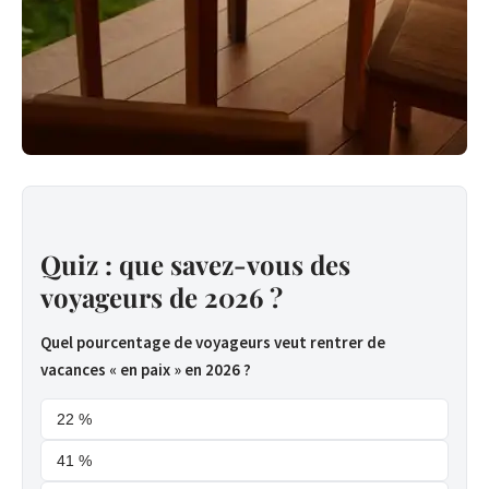
Quiz : que savez-vous des
voyageurs de 2026 ?
Quel pourcentage de voyageurs veut rentrer de
vacances « en paix » en 2026 ?
22 %
41 %