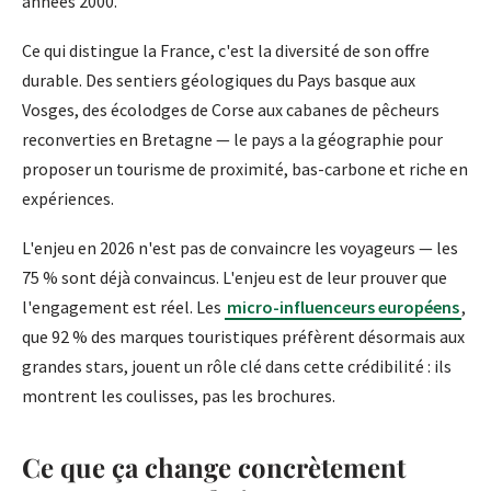
années 2000.
Ce qui distingue la France, c'est la diversité de son offre
durable. Des sentiers géologiques du Pays basque aux
Vosges, des écolodges de Corse aux cabanes de pêcheurs
reconverties en Bretagne — le pays a la géographie pour
proposer un tourisme de proximité, bas-carbone et riche en
expériences.
L'enjeu en 2026 n'est pas de convaincre les voyageurs — les
75 % sont déjà convaincus. L'enjeu est de leur prouver que
l'engagement est réel. Les
micro-influenceurs européens
,
que 92 % des marques touristiques préfèrent désormais aux
grandes stars, jouent un rôle clé dans cette crédibilité : ils
montrent les coulisses, pas les brochures.
Ce que ça change concrètement