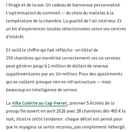
l'étage et de la vue. Un cadeau de bienvenue personnalisé.
L'optimisation du sommeil — du choix du matelas à la
température de la chambre. La qualité de l'air intérieur. Et
un kit d'expériences locales sélectionnées selon vos centres
d'intérêt.
Et voilà le chiffre qui fait réfléchir : un hôtel de
150 chambres qui monétise correctement ces six services
peut générer jusqu'à 1 million de dollars de revenus
supplémentaires par an. Un million. Pour des ajustements
qui ne coûtent presque rien en infrastructure — mais
beaucoup en intelligence de service.
La
Villa Colette au Cap-Ferret
, premier 5 étoiles de la
presqu'île ouvert en avril 2026 avec 28 chambres dès 405 € la
nuit, illustre cette tendance : chaque détail est pensé pour
que le voyageur se sente reconnu, pas simplement hébergé.