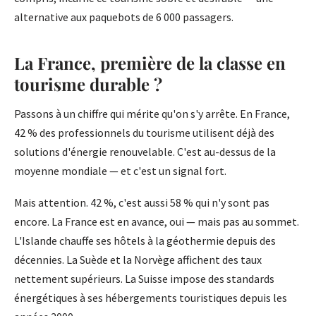
alternative aux paquebots de 6 000 passagers.
La France, première de la classe en
tourisme durable ?
Passons à un chiffre qui mérite qu'on s'y arrête. En France,
42 % des professionnels du tourisme utilisent déjà des
solutions d'énergie renouvelable. C'est au-dessus de la
moyenne mondiale — et c'est un signal fort.
Mais attention. 42 %, c'est aussi 58 % qui n'y sont pas
encore. La France est en avance, oui — mais pas au sommet.
L'Islande chauffe ses hôtels à la géothermie depuis des
décennies. La Suède et la Norvège affichent des taux
nettement supérieurs. La Suisse impose des standards
énergétiques à ses hébergements touristiques depuis les