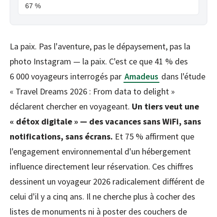
67 %
La paix. Pas l'aventure, pas le dépaysement, pas la
photo Instagram — la paix. C'est ce que 41 % des
6 000 voyageurs interrogés par
Amadeus
dans l'étude
« Travel Dreams 2026 : From data to delight »
déclarent chercher en voyageant.
Un tiers veut une
« détox digitale » — des vacances sans WiFi, sans
notifications, sans écrans.
Et 75 % affirment que
l'engagement environnemental d'un hébergement
influence directement leur réservation. Ces chiffres
dessinent un voyageur 2026 radicalement différent de
celui d'il y a cinq ans. Il ne cherche plus à cocher des
listes de monuments ni à poster des couchers de