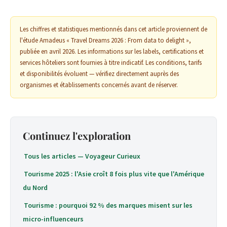
Les chiffres et statistiques mentionnés dans cet article proviennent de
l'étude Amadeus « Travel Dreams 2026 : From data to delight »,
publiée en avril 2026. Les informations sur les labels, certifications et
services hôteliers sont fournies à titre indicatif. Les conditions, tarifs
et disponibilités évoluent — vérifiez directement auprès des
organismes et établissements concernés avant de réserver.
Continuez l'exploration
Tous les articles — Voyageur Curieux
Tourisme 2025 : l'Asie croît 8 fois plus vite que l'Amérique
du Nord
Tourisme : pourquoi 92 % des marques misent sur les
micro-influenceurs