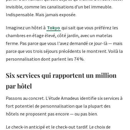
invisible, comme les canalisations d'un bel immeuble.
Indispensable. Mais jamais exposée.
Imaginez un hôtel à
Tokyo
qui sait que vous préférez les
chambres en étage élevé, côté jardin, avec un matelas
ferme. Pas parce que vous l'avez demandé ce jour-là — mais
parce que vos trois séjours précédents le montrent. Voilà la
personnalisation dont parlent les 74 %.
Six services qui rapportent un million
par hôtel
Passons au concret. L'étude Amadeus identifie six services à
fort potentiel de personnalisation que la plupart des
hôtels ne proposent pas encore — ou pas bien.
Le check-in anticipé et le check-out tardif. Le choix de