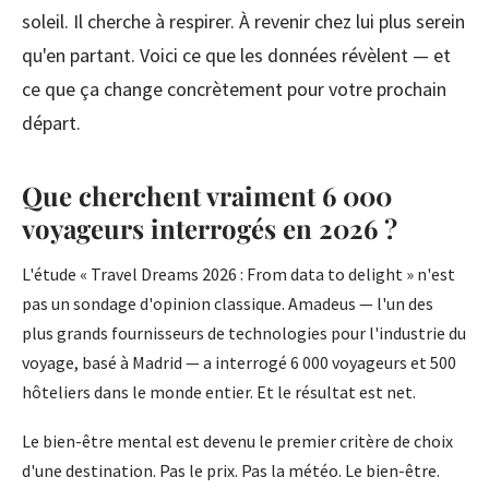
soleil. Il cherche à respirer. À revenir chez lui plus serein
qu'en partant. Voici ce que les données révèlent — et
ce que ça change concrètement pour votre prochain
départ.
Que cherchent vraiment 6 000
voyageurs interrogés en 2026 ?
L'étude « Travel Dreams 2026 : From data to delight » n'est
pas un sondage d'opinion classique. Amadeus — l'un des
plus grands fournisseurs de technologies pour l'industrie du
voyage, basé à Madrid — a interrogé 6 000 voyageurs et 500
hôteliers dans le monde entier. Et le résultat est net.
Le bien-être mental est devenu le premier critère de choix
d'une destination. Pas le prix. Pas la météo. Le bien-être.