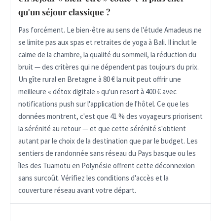
qu'un séjour classique ?
Pas forcément. Le bien-être au sens de l'étude Amadeus ne
se limite pas aux spas et retraites de yoga à Bali. Il inclut le
calme de la chambre, la qualité du sommeil, la réduction du
bruit — des critères qui ne dépendent pas toujours du prix.
Un gîte rural en Bretagne à 80 € la nuit peut offrir une
meilleure « détox digitale » qu'un resort à 400 € avec
notifications push sur l'application de l'hôtel. Ce que les
données montrent, c'est que 41 % des voyageurs priorisent
la sérénité au retour — et que cette sérénité s'obtient
autant par le choix de la destination que par le budget. Les
sentiers de randonnée sans réseau du Pays basque ou les
îles des Tuamotu en Polynésie offrent cette déconnexion
sans surcoût. Vérifiez les conditions d'accès et la
couverture réseau avant votre départ.