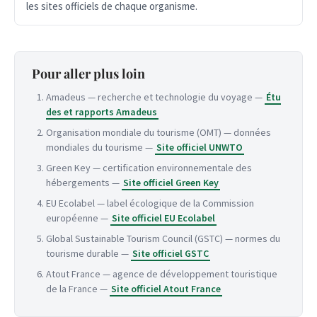
les sites officiels de chaque organisme.
Pour aller plus loin
Amadeus — recherche et technologie du voyage —
Étu
des et rapports Amadeus
Organisation mondiale du tourisme (OMT) — données
mondiales du tourisme —
Site officiel UNWTO
Green Key — certification environnementale des
hébergements —
Site officiel Green Key
EU Ecolabel — label écologique de la Commission
européenne —
Site officiel EU Ecolabel
Global Sustainable Tourism Council (GSTC) — normes du
tourisme durable —
Site officiel GSTC
Atout France — agence de développement touristique
de la France —
Site officiel Atout France