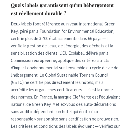
Quels labels garantissent qu'un hébergement
est réellement durable ?
Deux labels font référence au niveau international. Green
Key, géré par la Foundation for Environmental Education,
certifie plus de 3 400 établissements dans 66 pays — il
vérifie la gestion de l'eau, de l'énergie, des déchets et la
sensibilisation des clients. L'EU Ecolabel, délivré par la
Commission européenne, applique des critères stricts
d'impact environnemental sur l'ensemble du cycle de vie de
l'hébergement. Le Global Sustainable Tourism Council
(GSTC) ne certifie pas directement les hôtels, mais
accrédite les organismes certificateurs — c'est la norme
des normes. En France, la marque Clef Verte est l'équivalent
national de Green Key. Méfiez-vous des auto-déclarations
sans audit indépendant : un hôtel qui écrit « éco-
responsable » sur son site sans certification ne prouve rien.
Les critères et conditions des labels évoluent — vérifiez sur