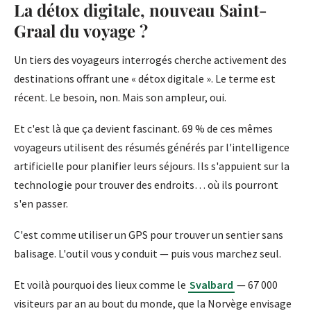
La détox digitale, nouveau Saint-
Graal du voyage ?
Un tiers des voyageurs interrogés cherche activement des
destinations offrant une « détox digitale ». Le terme est
récent. Le besoin, non. Mais son ampleur, oui.
Et c'est là que ça devient fascinant. 69 % de ces mêmes
voyageurs utilisent des résumés générés par l'intelligence
artificielle pour planifier leurs séjours. Ils s'appuient sur la
technologie pour trouver des endroits… où ils pourront
s'en passer.
C'est comme utiliser un GPS pour trouver un sentier sans
balisage. L'outil vous y conduit — puis vous marchez seul.
Et voilà pourquoi des lieux comme le
Svalbard
— 67 000
visiteurs par an au bout du monde, que la Norvège envisage