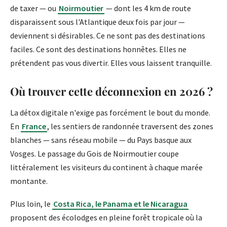
de taxer — ou
Noirmoutier
— dont les 4 km de route
disparaissent sous l'Atlantique deux fois par jour —
deviennent si désirables. Ce ne sont pas des destinations
faciles. Ce sont des destinations honnêtes. Elles ne
prétendent pas vous divertir. Elles vous laissent tranquille.
Où trouver cette déconnexion en 2026 ?
La détox digitale n'exige pas forcément le bout du monde.
En
France
, les sentiers de randonnée traversent des zones
blanches — sans réseau mobile — du Pays basque aux
Vosges. Le passage du Gois de Noirmoutier coupe
littéralement les visiteurs du continent à chaque marée
montante.
Plus loin, le
Costa Rica, le Panama et le Nicaragua
proposent des écolodges en pleine forêt tropicale où la