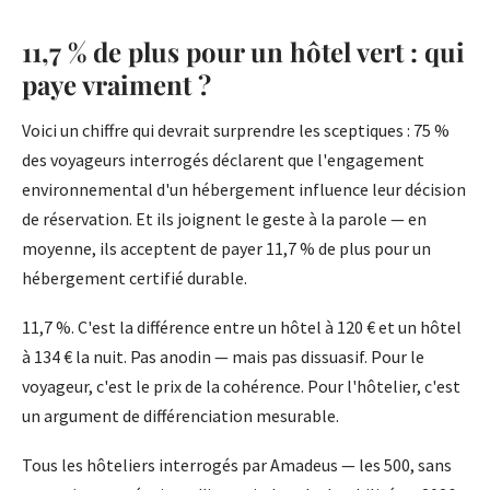
11,7 % de plus pour un hôtel vert : qui
paye vraiment ?
Voici un chiffre qui devrait surprendre les sceptiques : 75 %
des voyageurs interrogés déclarent que l'engagement
environnemental d'un hébergement influence leur décision
de réservation. Et ils joignent le geste à la parole — en
moyenne, ils acceptent de payer 11,7 % de plus pour un
hébergement certifié durable.
11,7 %. C'est la différence entre un hôtel à 120 € et un hôtel
à 134 € la nuit. Pas anodin — mais pas dissuasif. Pour le
voyageur, c'est le prix de la cohérence. Pour l'hôtelier, c'est
un argument de différenciation mesurable.
Tous les hôteliers interrogés par Amadeus — les 500, sans