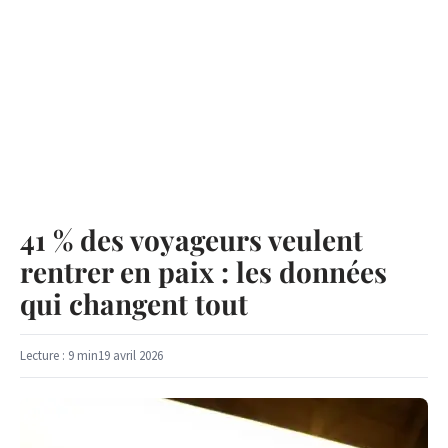
41 % des voyageurs veulent
rentrer en paix : les données
qui changent tout
Lecture : 9 min
19 avril 2026