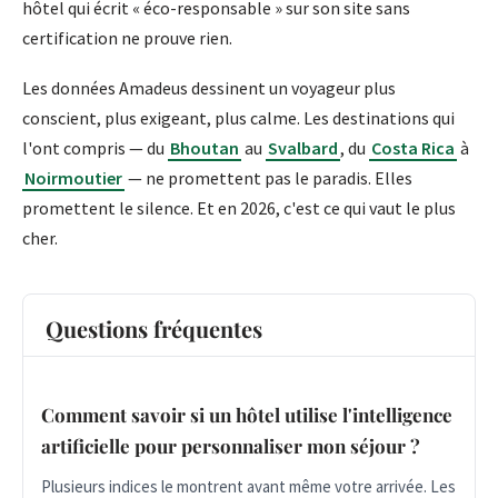
hôtel qui écrit « éco-responsable » sur son site sans
certification ne prouve rien.
Les données Amadeus dessinent un voyageur plus
conscient, plus exigeant, plus calme. Les destinations qui
l'ont compris — du
Bhoutan
au
Svalbard
, du
Costa Rica
à
Noirmoutier
— ne promettent pas le paradis. Elles
promettent le silence. Et en 2026, c'est ce qui vaut le plus
cher.
Questions fréquentes
Comment savoir si un hôtel utilise l'intelligence
artificielle pour personnaliser mon séjour ?
Plusieurs indices le montrent avant même votre arrivée. Les