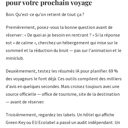
pour votre prochain voyage
Bon. Qu'est-ce qu'on retient de tout ça ?
Premièrement, posez-vous la bonne question avant de
réserver : « De quoi ai-je besoin en rentrant ? » Si la réponse
est « de calme », cherchez un hébergement qui mise sur le
sommeil et la réduction du bruit — pas sur l'animation et le
miniclub.
Deuxièmement, testez les résumés IA pour planifier. 69 %
des voyageurs le font déjà. Ces outils compilent des milliers
d'avis en quelques secondes. Mais croisez toujours avec une
source officielle — office de tourisme, site de la destination
— avant de réserver.
Troisièmement, regardez les labels. Un hôtel qui affiche
Green Key ou EU Ecolabel a passé un audit indépendant. Un