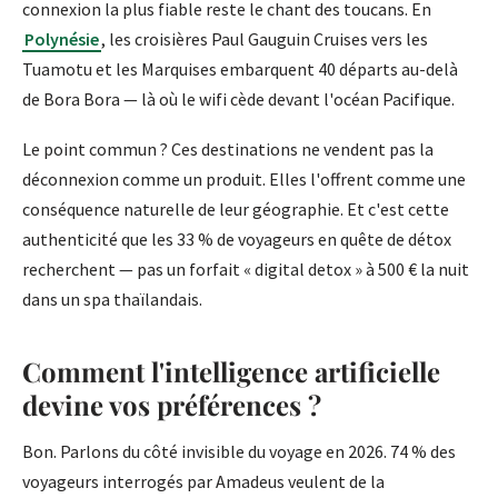
connexion la plus fiable reste le chant des toucans. En
Polynésie
, les croisières Paul Gauguin Cruises vers les
Tuamotu et les Marquises embarquent 40 départs au-delà
de Bora Bora — là où le wifi cède devant l'océan Pacifique.
Le point commun ? Ces destinations ne vendent pas la
déconnexion comme un produit. Elles l'offrent comme une
conséquence naturelle de leur géographie. Et c'est cette
authenticité que les 33 % de voyageurs en quête de détox
recherchent — pas un forfait « digital detox » à 500 € la nuit
dans un spa thaïlandais.
Comment l'intelligence artificielle
devine vos préférences ?
Bon. Parlons du côté invisible du voyage en 2026. 74 % des
voyageurs interrogés par Amadeus veulent de la