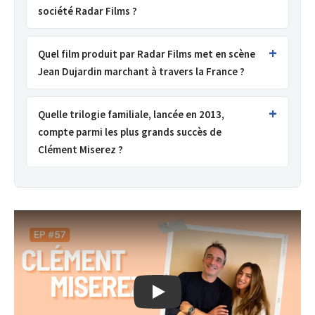
société Radar Films ?
Quel film produit par Radar Films met en scène
Jean Dujardin marchant à travers la France ?
Quelle trilogie familiale, lancée en 2013,
compte parmi les plus grands succès de
Clément Miserez ?
La réalité du métier de producteur cin