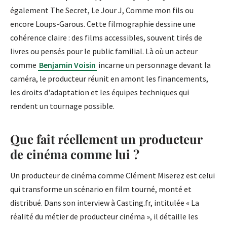
également The Secret, Le Jour J, Comme mon fils ou
encore Loups-Garous. Cette filmographie dessine une
cohérence claire : des films accessibles, souvent tirés de
livres ou pensés pour le public familial. Là où un acteur
comme
Benjamin Voisin
incarne un personnage devant la
caméra, le producteur réunit en amont les financements,
les droits d'adaptation et les équipes techniques qui
rendent un tournage possible.
Que fait réellement un producteur
de cinéma comme lui ?
Un producteur de cinéma comme Clément Miserez est celui
qui transforme un scénario en film tourné, monté et
distribué. Dans son interview à Casting.fr, intitulée « La
réalité du métier de producteur cinéma », il détaille les