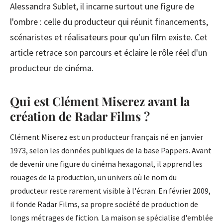
Alessandra Sublet, il incarne surtout une figure de
l'ombre : celle du producteur qui réunit financements,
scénaristes et réalisateurs pour qu'un film existe. Cet
article retrace son parcours et éclaire le rôle réel d'un
producteur de cinéma.
Qui est Clément Miserez avant la
création de Radar Films ?
Clément Miserez est un producteur français né en janvier
1973, selon les données publiques de la base Pappers. Avant
de devenir une figure du cinéma hexagonal, il apprend les
rouages de la production, un univers où le nom du
producteur reste rarement visible à l'écran. En février 2009,
il fonde Radar Films, sa propre société de production de
longs métrages de fiction. La maison se spécialise d'emblée