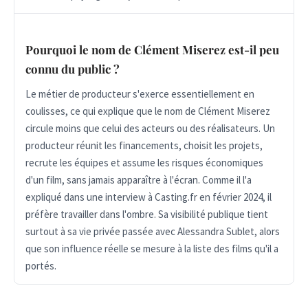
Pourquoi le nom de Clément Miserez est-il peu
connu du public ?
Le métier de producteur s'exerce essentiellement en
coulisses, ce qui explique que le nom de Clément Miserez
circule moins que celui des acteurs ou des réalisateurs. Un
producteur réunit les financements, choisit les projets,
recrute les équipes et assume les risques économiques
d'un film, sans jamais apparaître à l'écran. Comme il l'a
expliqué dans une interview à Casting.fr en février 2024, il
préfère travailler dans l'ombre. Sa visibilité publique tient
surtout à sa vie privée passée avec Alessandra Sublet, alors
que son influence réelle se mesure à la liste des films qu'il a
portés.