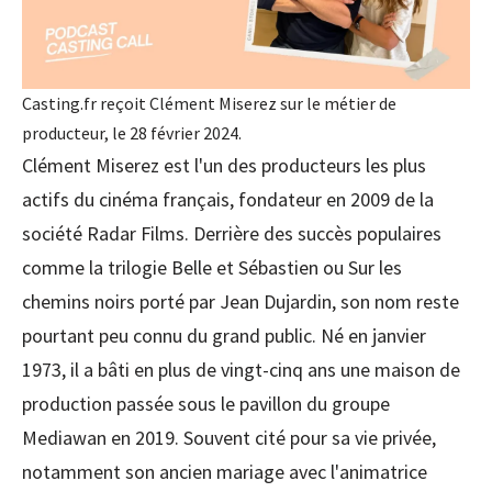
Casting.fr reçoit Clément Miserez sur le métier de
producteur, le 28 février 2024.
Clément Miserez est l'un des producteurs les plus
actifs du cinéma français, fondateur en 2009 de la
société Radar Films. Derrière des succès populaires
comme la trilogie Belle et Sébastien ou Sur les
chemins noirs porté par Jean Dujardin, son nom reste
pourtant peu connu du grand public. Né en janvier
1973, il a bâti en plus de vingt-cinq ans une maison de
production passée sous le pavillon du groupe
Mediawan en 2019. Souvent cité pour sa vie privée,
notamment son ancien mariage avec l'animatrice