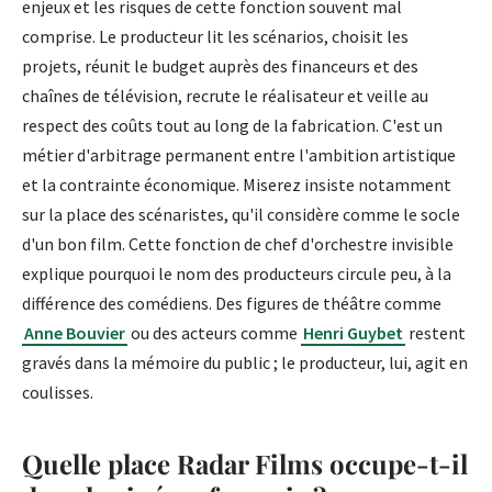
enjeux et les risques de cette fonction souvent mal
comprise. Le producteur lit les scénarios, choisit les
projets, réunit le budget auprès des financeurs et des
chaînes de télévision, recrute le réalisateur et veille au
respect des coûts tout au long de la fabrication. C'est un
métier d'arbitrage permanent entre l'ambition artistique
et la contrainte économique. Miserez insiste notamment
sur la place des scénaristes, qu'il considère comme le socle
d'un bon film. Cette fonction de chef d'orchestre invisible
explique pourquoi le nom des producteurs circule peu, à la
différence des comédiens. Des figures de théâtre comme
Anne Bouvier
ou des acteurs comme
Henri Guybet
restent
gravés dans la mémoire du public ; le producteur, lui, agit en
coulisses.
Quelle place Radar Films occupe-t-il