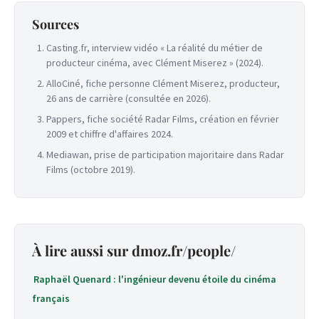
Sources
Casting.fr, interview vidéo « La réalité du métier de
producteur cinéma, avec Clément Miserez » (2024).
AlloCiné, fiche personne Clément Miserez, producteur,
26 ans de carrière (consultée en 2026).
Pappers, fiche société Radar Films, création en février
2009 et chiffre d'affaires 2024.
Mediawan, prise de participation majoritaire dans Radar
Films (octobre 2019).
À lire aussi sur dmoz.fr/people/
Raphaël Quenard : l'ingénieur devenu étoile du cinéma
français