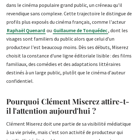
dans le cinéma populaire grand public, un créneau qu'il
revendique sans complexe. Cette trajectoire le distingue de
profils plus exposés du cinéma français, comme l'acteur
Raphaël Quenard
ou
Guillaume de Tonquédec
, dont les
visages sont familiers du public alors que celui d'un
producteur l'est beaucoup moins. Dès ses débuts, Miserez
choisit la constance d'une ligne éditoriale lisible : des films
familiaux, des comédies et des adaptations littéraires
destinés à un large public, plutôt que le cinéma d'auteur
confidentiel.
Pourquoi Clément Miserez attire-t-
il l'attention aujourd'hui ?
Clément Miserez doit une partie de sa visibilité médiatique
à sa vie privée, mais c'est son activité de producteur qui