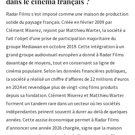
dans le cinéma français ?
Radar Films s'est imposé comme une maison de production
solide du paysage français. Créée en février 2009 par
Clément Miserez, rejoint par Matthieu Warter, la société a
fait l'objet d'une prise de participation majoritaire du
groupe Mediawan en octobre 2019. Cette intégration à un
grand groupe audiovisuel européen a donné à Radar Films
davantage de moyens, tout en conservant sa ligne de
cinéma populaire. Selon les données financières publiques,
la société a réalisé un chiffre d'affaires de 12 millions d'euros
en 2024 et revendique plus de vingt-cinq films produits
depuis sa fondation. Clément Miserez et Matthieu Warter
forment un tandem rare dans un secteur où les sociétés
indépendantes peinent souvent à durer au-delà de quelques
années. Cette assise économique permet à Radar Films
d'annoncer une année 2026 chargée, signe que la maison