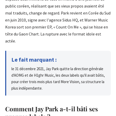
public coréen, réalisant que ses vieux propos avaient été
mal traduits, change de regard. Park revient en Corée du Sud
en juin 2010, signe avec l'agence Sidus HQ, et Warner Music
Korea sort son premier EP, « Count On Me », qui se hisse en
tête du Gaon Chart. La rupture avec le format idole est
actée.
Le fait marquant :
le 31 décembre 2021, Jay Park quitte la direction générale
d'AOMG et de H1ghr Music, les deux labels qu'il avait bâtis,
pour créer trois mois plus tard More Vision, sa structure la
plus indépendante.
Comment Jay Park a-t-il bâti ses