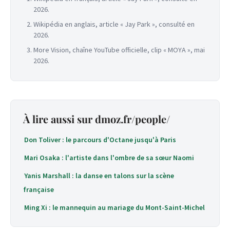
2026.
Wikipédia en anglais, article « Jay Park », consulté en
2026.
More Vision, chaîne YouTube officielle, clip « MOYA », mai
2026.
À lire aussi sur dmoz.fr/people/
Don Toliver : le parcours d'Octane jusqu'à Paris
Mari Osaka : l'artiste dans l'ombre de sa sœur Naomi
Yanis Marshall : la danse en talons sur la scène
française
Ming Xi : le mannequin au mariage du Mont-Saint-Michel