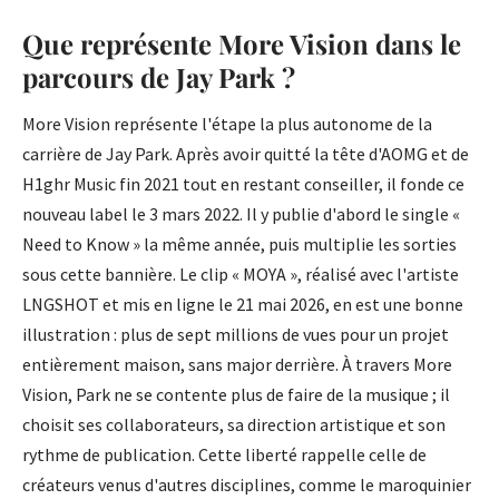
Que représente More Vision dans le
parcours de Jay Park ?
More Vision représente l'étape la plus autonome de la
carrière de Jay Park. Après avoir quitté la tête d'AOMG et de
H1ghr Music fin 2021 tout en restant conseiller, il fonde ce
nouveau label le 3 mars 2022. Il y publie d'abord le single «
Need to Know » la même année, puis multiplie les sorties
sous cette bannière. Le clip « MOYA », réalisé avec l'artiste
LNGSHOT et mis en ligne le 21 mai 2026, en est une bonne
illustration : plus de sept millions de vues pour un projet
entièrement maison, sans major derrière. À travers More
Vision, Park ne se contente plus de faire de la musique ; il
choisit ses collaborateurs, sa direction artistique et son
rythme de publication. Cette liberté rappelle celle de
créateurs venus d'autres disciplines, comme le maroquinier