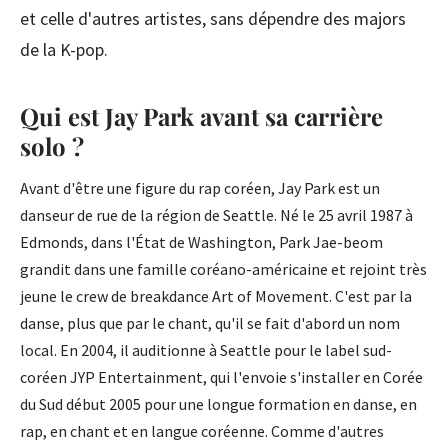
et celle d'autres artistes, sans dépendre des majors
de la K-pop.
Qui est Jay Park avant sa carrière
solo ?
Avant d'être une figure du rap coréen, Jay Park est un
danseur de rue de la région de Seattle. Né le 25 avril 1987 à
Edmonds, dans l'État de Washington, Park Jae-beom
grandit dans une famille coréano-américaine et rejoint très
jeune le crew de breakdance Art of Movement. C'est par la
danse, plus que par le chant, qu'il se fait d'abord un nom
local. En 2004, il auditionne à Seattle pour le label sud-
coréen JYP Entertainment, qui l'envoie s'installer en Corée
du Sud début 2005 pour une longue formation en danse, en
rap, en chant et en langue coréenne. Comme d'autres