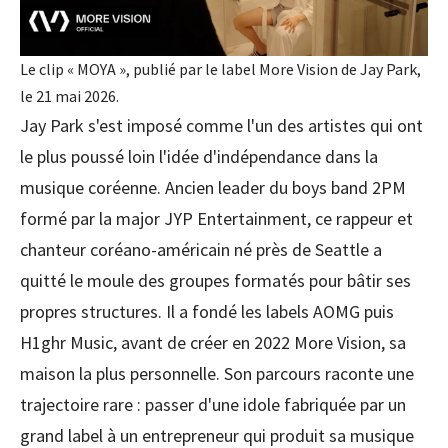
Le clip « MOYA », publié par le label More Vision de Jay Park,
le 21 mai 2026.
Jay Park s'est imposé comme l'un des artistes qui ont
le plus poussé loin l'idée d'indépendance dans la
musique coréenne. Ancien leader du boys band 2PM
formé par la major JYP Entertainment, ce rappeur et
chanteur coréano-américain né près de Seattle a
quitté le moule des groupes formatés pour bâtir ses
propres structures. Il a fondé les labels AOMG puis
H1ghr Music, avant de créer en 2022 More Vision, sa
maison la plus personnelle. Son parcours raconte une
trajectoire rare : passer d'une idole fabriquée par un
grand label à un entrepreneur qui produit sa musique