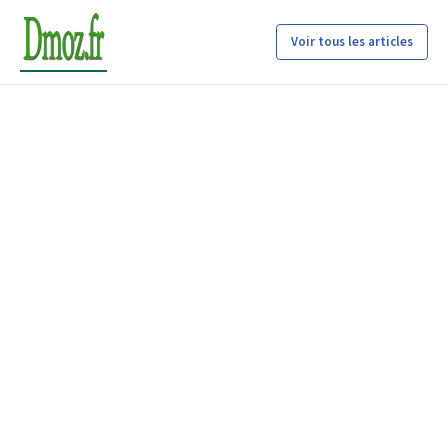
Voir tous les articles