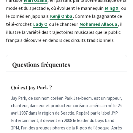
mode et du spectacle, où évoluent le mannequin
Ming Xi
ou
le comédien japonais
Kenji Ohba
. Comme la gagnante de
télé-crochet
Lady O
ou le chanteur
Mohamed Allaoua
, il
illustre la variété des trajectoires musicales que le public
français découvre en dehors des circuits traditionnels.
Questions fréquentes
Qui est Jay Park ?
Jay Park, de son nom coréen Park Jae-beom, est un rappeur,
chanteur, danseur et producteur coréano-américain né le 25
avril 1987 dans la région de Seattle. Repéré par le label JYP
Entertainment, il devient en 2008 le leader du boys band
2PM, l'un des groupes phares de la K-pop de l'époque. Après