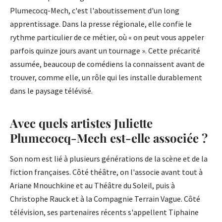
Plumecocq-Mech, c'est l'aboutissement d'un long
apprentissage. Dans la presse régionale, elle confie le
rythme particulier de ce métier, où « on peut vous appeler
parfois quinze jours avant un tournage ». Cette précarité
assumée, beaucoup de comédiens la connaissent avant de
trouver, comme elle, un rôle qui les installe durablement
dans le paysage télévisé.
Avec quels artistes Juliette
Plumecocq-Mech est-elle associée ?
Son nom est lié à plusieurs générations de la scène et de la
fiction françaises. Côté théâtre, on l'associe avant tout à
Ariane Mnouchkine et au Théâtre du Soleil, puis à
Christophe Rauck et à la Compagnie Terrain Vague. Côté
télévision, ses partenaires récents s'appellent Tiphaine