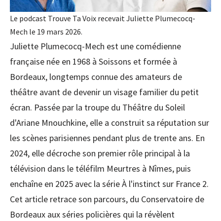
Le podcast Trouve Ta Voix recevait Juliette Plumecocq-
Mech le 19 mars 2026.
Juliette Plumecocq-Mech est une comédienne
française née en 1968 à Soissons et formée à
Bordeaux, longtemps connue des amateurs de
théâtre avant de devenir un visage familier du petit
écran. Passée par la troupe du Théâtre du Soleil
d'Ariane Mnouchkine, elle a construit sa réputation sur
les scènes parisiennes pendant plus de trente ans. En
2024, elle décroche son premier rôle principal à la
télévision dans le téléfilm Meurtres à Nîmes, puis
enchaîne en 2025 avec la série À l'instinct sur France 2.
Cet article retrace son parcours, du Conservatoire de
Bordeaux aux séries policières qui la révèlent