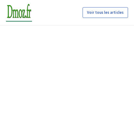
Voir tous les articles