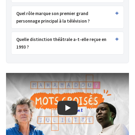
Quel rôle marque son premier grand
personnage principal à la télévision ?
Quelle distinction théâtrale a-t-elle reçue en
1993 ?
Trouve Ta Voix, entretien avec Julie