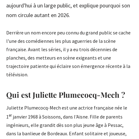
aujourd'hui à un large public, et explique pourquoi son
nom circule autant en 2026.
Derrière un nom encore peu connu du grand public se cache
l'une des comédiennes les plus aguerries de la scène
française. Avant les séries, il y a eu trois décennies de
planches, des metteurs en scène exigeants et une
trajectoire patiente qui éclaire son émergence récente à la
télévision.
Qui est Juliette Plumecocq-Mech ?
Juliette Plumecocq-Mech est une actrice française née le
er
1
janvier 1968 à Soissons, dans l'Aisne. Fille de parents
ingénieurs, elle grandit dès son plus jeune âge à Pessac,
dans la banlieue de Bordeaux. Enfant solitaire et joueuse,