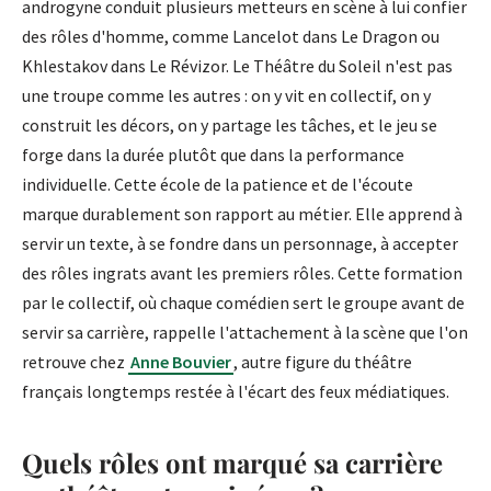
androgyne conduit plusieurs metteurs en scène à lui confier
des rôles d'homme, comme Lancelot dans Le Dragon ou
Khlestakov dans Le Révizor. Le Théâtre du Soleil n'est pas
une troupe comme les autres : on y vit en collectif, on y
construit les décors, on y partage les tâches, et le jeu se
forge dans la durée plutôt que dans la performance
individuelle. Cette école de la patience et de l'écoute
marque durablement son rapport au métier. Elle apprend à
servir un texte, à se fondre dans un personnage, à accepter
des rôles ingrats avant les premiers rôles. Cette formation
par le collectif, où chaque comédien sert le groupe avant de
servir sa carrière, rappelle l'attachement à la scène que l'on
retrouve chez
Anne Bouvier
, autre figure du théâtre
français longtemps restée à l'écart des feux médiatiques.
Quels rôles ont marqué sa carrière