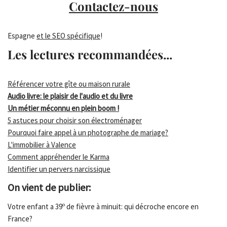
Contactez-nous
Espagne
et le SEO spécifique
!
Les lectures recommandées...
Référencer votre gîte ou maison rurale
Audio livre: le plaisir de l'audio et du livre
Un métier méconnu en plein boom !
5 astuces pour choisir son électroménager
Pourquoi faire appel à un photographe de mariage?
L'immobilier à Valence
Comment appréhender le Karma
Identifier un pervers narcissique
On vient de publier:
Votre enfant a 39º de fièvre à minuit: qui décroche encore en
France?