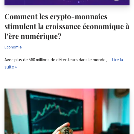
Comment les crypto-monnaies
stimulent la croissance économique à
l’ère numérique?
Economie
Avec plus de 560 millions de détenteurs dans le monde,…
Lire la
suite »