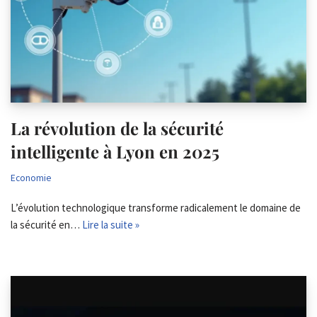
La révolution de la sécurité
intelligente à Lyon en 2025
Economie
L’évolution technologique transforme radicalement le domaine de
la sécurité en…
Lire la suite »