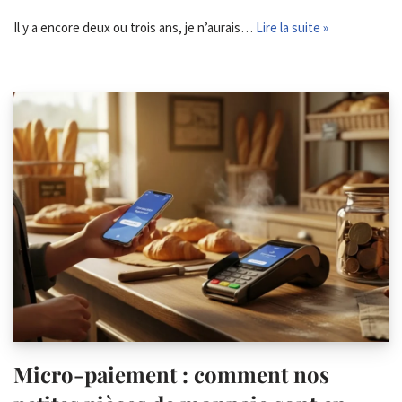
Il y a encore deux ou trois ans, je n’aurais…
Lire la suite »
Micro-paiement : comment nos