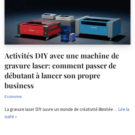
Activités DIY avec une machine de
gravure laser: comment passer de
débutant à lancer son propre
business
Economie
La gravure laser DIY ouvre un monde de créativité illimitée…
Lire la
suite »