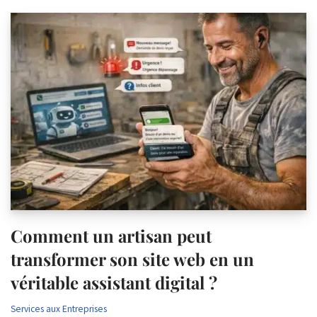
Comment un artisan peut
transformer son site web en un
véritable assistant digital ?
Services aux Entreprises