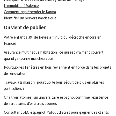
L'immobilier à Valence
Comment appréhender le Karma
Identifier un pervers narcissique
On vient de publier:
Votre enfant a 39º de fièvre à minuit: qui décroche encore en
France?
Assurance multirisque habitation : ce qui est vraiment couvert
quand ça tourne mal chez vous
Pourquoi les fenêtres en bois reviennent en force dans les projets
de rénovation
Travaux à la maison : pourquoi le bois séduit de plus en plus les
particuliers ?
Or à trois atomes : un universitaire espagnol confirme l’existence
de structures d’or à trois atomes
Consultant SEO espagnol : l’atout discret pour gagner des clients