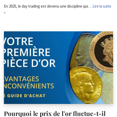
En 2025, le day trading est devenu une discipline qui…
Lire la suite
»
Pourquoi le prix de l’or fluctue-t-il