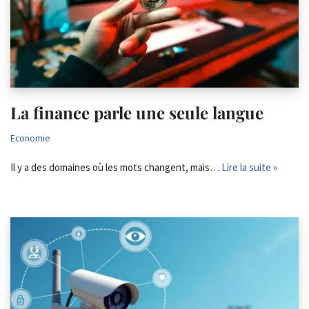
La finance parle une seule langue
Economie
Il y a des domaines où les mots changent, mais…
Lire la suite »