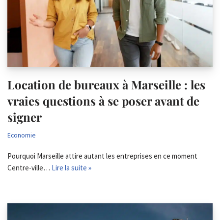
Location de bureaux à Marseille : les
vraies questions à se poser avant de
signer
Economie
Pourquoi Marseille attire autant les entreprises en ce moment
Centre-ville…
Lire la suite »