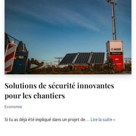
Solutions de sécurité innovantes
pour les chantiers
Economie
Si tu as déjà été impliqué dans un projet de…
Lire la suite »