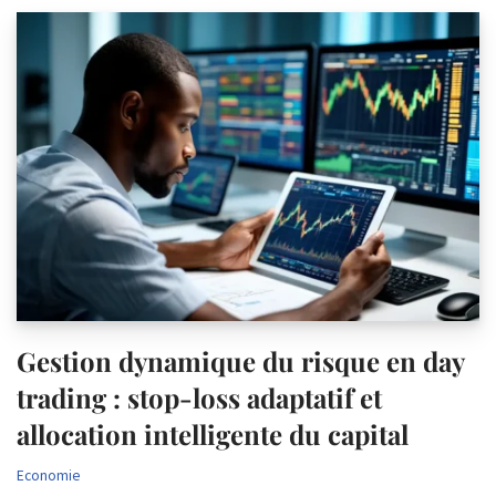
Gestion dynamique du risque en day
trading : stop-loss adaptatif et
allocation intelligente du capital
Economie