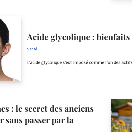
Acide glycolique : bienfaits 
Santé
L’acide glycolique s’est imposé comme l’un des acti
es : le secret des anciens
r sans passer par la