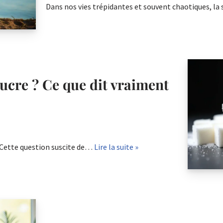
Dans nos vies trépidantes et souvent chaotiques, 
ucre ? Ce que dit vraiment
 Cette question suscite de…
Lire la suite »