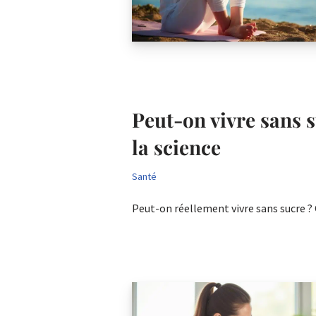
Peut-on vivre sans s
la science
Santé
Peut-on réellement vivre sans sucre ?