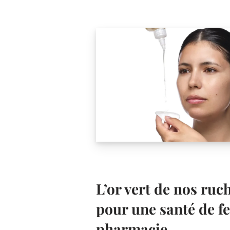
L’or vert de nos ruch
pour une santé de fe
pharmacie