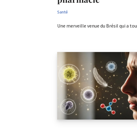
Santé
Une merveille venue du Brésil qui a t