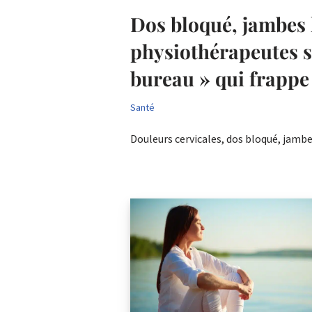
Dos bloqué, jambes l
physiothérapeutes s
bureau » qui frappe
Santé
Douleurs cervicales, dos bloqué, jamb