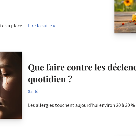
oute sa place…
Lire la suite »
Que faire contre les déclen
quotidien ?
Santé
Les allergies touchent aujourd’hui environ 20 à 30 