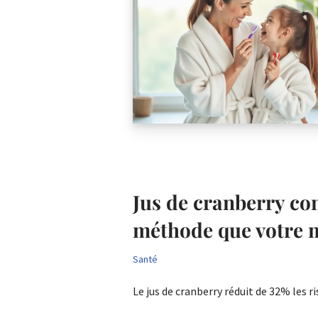
Jus de cranberry con
méthode que votre m
Santé
Le jus de cranberry réduit de 32% les 