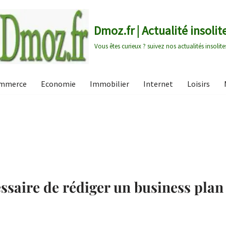
Dmoz.fr | Actualité insolit
Vous êtes curieux ? suivez nos actualités insolite
mmerce
Economie
Immobilier
Internet
Loisirs
ssaire de rédiger un business plan