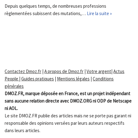
Depuis quelques temps, de nombreuses professions
règlementées subissent des mutations,…
Lire la suite »
Contactez Dmoz.fr
|
A propos de Dmoz.fr
|
Votre argent
|
Actus
People
|
Guides pratiques
|
Mentions légales
|
Conditions
générales
DMOZ.FR, marque déposée en France, est un projet indépendant
sans aucune relation directe avec DMOZ.ORG ni ODP de Netscape
ni AOL.
Le site DMOZ.FR publie des articles mais ne se porte pas garant ni
responsable des opinions versées par leurs auteurs respectifs
dans leurs articles.