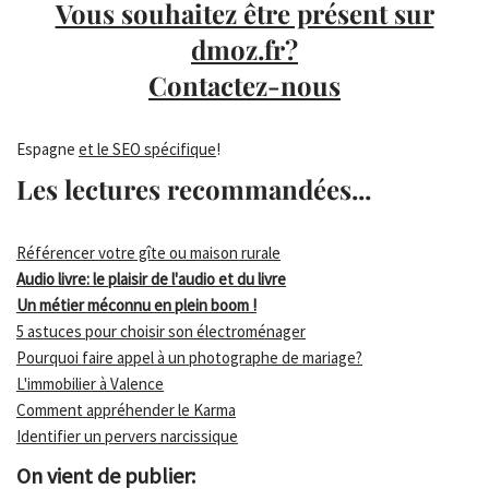
Vous souhaitez être présent sur
dmoz.fr?
Contactez-nous
Espagne
et le SEO spécifique
!
Les lectures recommandées...
Référencer votre gîte ou maison rurale
Audio livre: le plaisir de l'audio et du livre
Un métier méconnu en plein boom !
5 astuces pour choisir son électroménager
Pourquoi faire appel à un photographe de mariage?
L'immobilier à Valence
Comment appréhender le Karma
Identifier un pervers narcissique
On vient de publier: