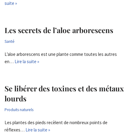
suite »
Les secrets de l’aloe arborescens
Santé
L’aloe arborescens est une plante comme toutes les autres
en…
Lire la suite »
Se libérer des toxines et des métaux
lourds
Produits naturels
Les plantes des pieds recèlent de nombreux points de
réflexes…
Lire la suite »