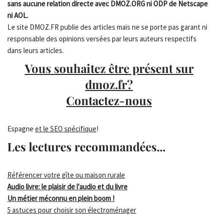
sans aucune relation directe avec DMOZ.ORG ni ODP de Netscape
ni AOL.
Le site DMOZ.FR publie des articles mais ne se porte pas garant ni
responsable des opinions versées par leurs auteurs respectifs
dans leurs articles.
Vous souhaitez être présent sur
dmoz.fr?
Contactez-nous
Espagne
et le SEO spécifique
!
Les lectures recommandées...
Référencer votre gîte ou maison rurale
Audio livre: le plaisir de l'audio et du livre
Un métier méconnu en plein boom !
5 astuces pour choisir son électroménager