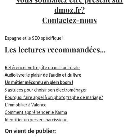
dmoz.fr?
Contactez-nous
Espagne
et le SEO spécifique
!
Les lectures recommandées...
Référencer votre gîte ou maison rurale
Audio livre: le plaisir de l'audio et du livre
Un métier méconnu en plein boom !
5 astuces pour choisir son électroménager
Pourquoi faire appel à un photographe de mariage?
L'immobilier à Valence
Comment appréhender le Karma
Identifier un pervers narcissique
On vient de publier: