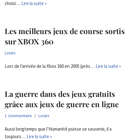
choisi…
Lire la suite »
Les meilleurs jeux de course sortis
sur XBOX 360
Loisirs
Lors de l’arrivée de la Xbox 360 en 2005 (près…
Lire la suite »
La guerre dans des jeux gratuits
grâce aux jeux de guerre en ligne
1 commentaire
Loisirs
Aussi longtemps que l’Humanité puisse se souvenir, il a
toujours…
Lire la suite »