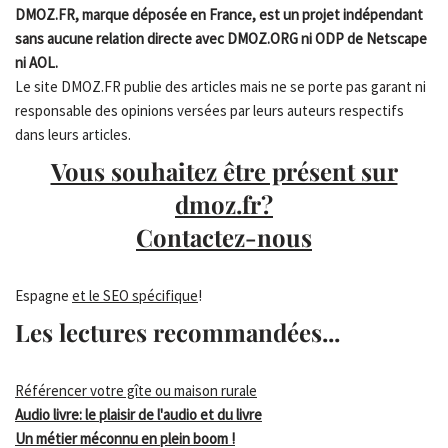
DMOZ.FR, marque déposée en France, est un projet indépendant
sans aucune relation directe avec DMOZ.ORG ni ODP de Netscape
ni AOL.
Le site DMOZ.FR publie des articles mais ne se porte pas garant ni
responsable des opinions versées par leurs auteurs respectifs
dans leurs articles.
Vous souhaitez être présent sur
dmoz.fr?
Contactez-nous
Espagne
et le SEO spécifique
!
Les lectures recommandées...
Référencer votre gîte ou maison rurale
Audio livre: le plaisir de l'audio et du livre
Un métier méconnu en plein boom !