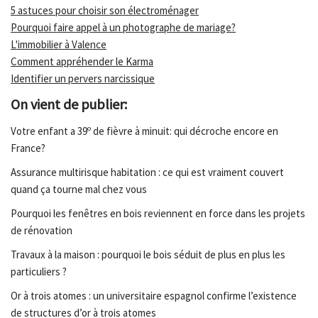
5 astuces pour choisir son électroménager
Pourquoi faire appel à un photographe de mariage?
L'immobilier à Valence
Comment appréhender le Karma
Identifier un pervers narcissique
On vient de publier:
Votre enfant a 39º de fièvre à minuit: qui décroche encore en
France?
Assurance multirisque habitation : ce qui est vraiment couvert
quand ça tourne mal chez vous
Pourquoi les fenêtres en bois reviennent en force dans les projets
de rénovation
Travaux à la maison : pourquoi le bois séduit de plus en plus les
particuliers ?
Or à trois atomes : un universitaire espagnol confirme l’existence
de structures d’or à trois atomes