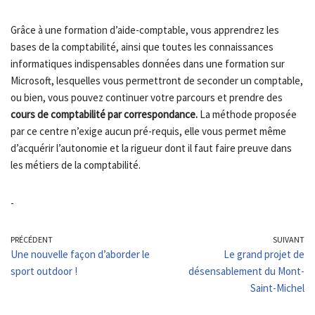
Grâce à une formation d’aide-comptable, vous apprendrez les
bases de la comptabilité, ainsi que toutes les connaissances
informatiques indispensables données dans une formation sur
Microsoft, lesquelles vous permettront de seconder un comptable,
ou bien, vous pouvez continuer votre parcours et prendre des
cours de comptabilité par correspondance.
La méthode proposée
par ce centre n’exige aucun pré-requis, elle vous permet même
d’acquérir l’autonomie et la rigueur dont il faut faire preuve dans
les métiers de la comptabilité.
-
PRÉCÉDENT
SUIVANT
Une nouvelle façon d’aborder le
Le grand projet de
sport outdoor !
désensablement du Mont-
Saint-Michel