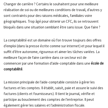
Changer de carrière ? Certains le souhaitent pour une meilleure
réalisation de soi ou de meilleures conditions de travail, d’autres y
sont contraints pour des raisons médicales, familiales voire
géographiques. Trop âgé pour obtenir un CFC, ils se retrouvent
bloqués dans une situation semblant être sans issue. Que faire ?
La comptabilité est un domaine où l’on trouve toujours des offres
d’emploi (dans la presse écrite comme sur internet) et pour lequel il
suffit d’être autonome, rigoureux et aimer les tâches variées. La
meilleure façon de faire carrière dans ce secteur est de
commencer par une formation d’aide-comptable dans une
école de
comptabilité
.
La mission principale de l’aide-comptable consiste à gérer les
factures et les comptes. Il établit, saisit, paie et assure le suivi des
factures (clients et fournisseurs). Il tient le journal, vérifie et
participe au bouclement des comptes de l’entreprise. Il peut
également gérer les salaires et l’administration fiscale.