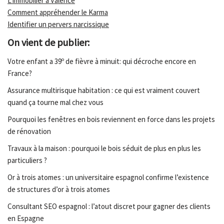
L'immobilier à Valence
Comment appréhender le Karma
Identifier un pervers narcissique
On vient de publier:
Votre enfant a 39º de fièvre à minuit: qui décroche encore en
France?
Assurance multirisque habitation : ce qui est vraiment couvert
quand ça tourne mal chez vous
Pourquoi les fenêtres en bois reviennent en force dans les projets
de rénovation
Travaux à la maison : pourquoi le bois séduit de plus en plus les
particuliers ?
Or à trois atomes : un universitaire espagnol confirme l’existence
de structures d’or à trois atomes
Consultant SEO espagnol : l’atout discret pour gagner des clients
en Espagne