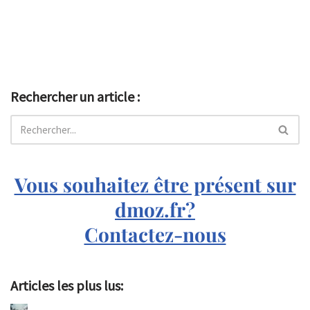
Rechercher un article :
Vous souhaitez être présent sur
dmoz.fr?
Contactez-nous
Articles les plus lus: