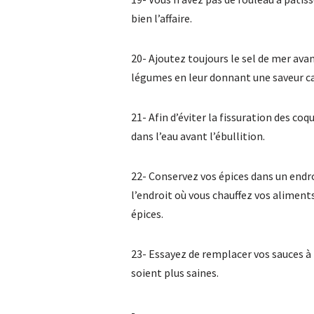
bien l’affaire.
20- Ajoutez toujours le sel de mer avant
légumes en leur donnant une saveur c
21- Afin d’éviter la fissuration des co
dans l’eau avant l’ébullition.
22- Conservez vos épices dans un endro
l’endroit où vous chauffez vos aliments
épices.
23- Essayez de remplacer vos sauces à 
soient plus saines.
-