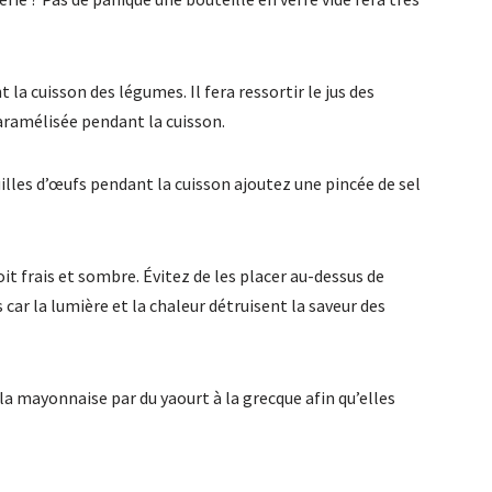
 la cuisson des légumes. Il fera ressortir le jus des
aramélisée pendant la cuisson.
quilles d’œufs pendant la cuisson ajoutez une pincée de sel
it frais et sombre. Évitez de les placer au-dessus de
 car la lumière et la chaleur détruisent la saveur des
la mayonnaise par du yaourt à la grecque afin qu’elles