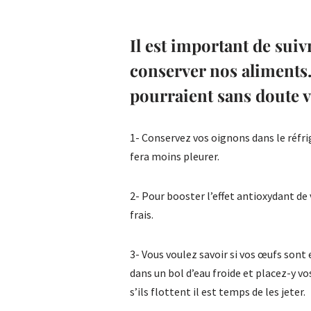
Il est important de sui
conserver nos aliments.
pourraient sans doute vo
1- Conservez vos oignons dans le réfri
fera moins pleurer.
2- Pour booster l’effet antioxydant de 
frais.
3- Vous voulez savoir si vos œufs sont 
dans un bol d’eau froide et placez-y vos
s’ils flottent il est temps de les jeter.