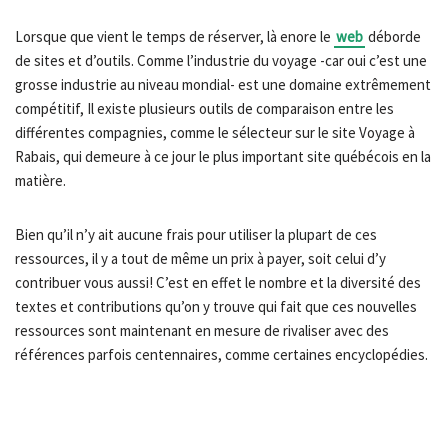
Lorsque que vient le temps de réserver, là enore le
web
déborde
de sites et d’outils. Comme l’industrie du voyage -car oui c’est une
grosse industrie au niveau mondial- est une domaine extrêmement
compétitif, Il existe plusieurs outils de comparaison entre les
différentes compagnies, comme le sélecteur sur le site Voyage à
Rabais, qui demeure à ce jour le plus important site québécois en la
matière.
Bien qu’il n’y ait aucune frais pour utiliser la plupart de ces
ressources, il y a tout de même un prix à payer, soit celui d’y
contribuer vous aussi! C’est en effet le nombre et la diversité des
textes et contributions qu’on y trouve qui fait que ces nouvelles
ressources sont maintenant en mesure de rivaliser avec des
références parfois centennaires, comme certaines encyclopédies.