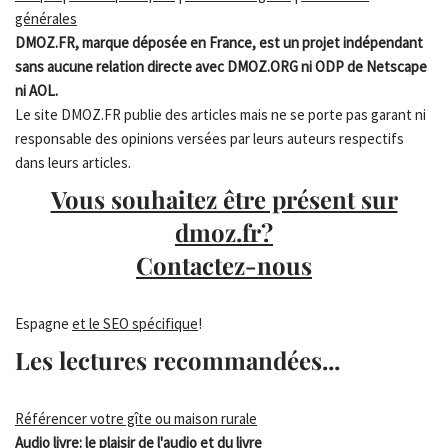
générales
DMOZ.FR, marque déposée en France, est un projet indépendant
sans aucune relation directe avec DMOZ.ORG ni ODP de Netscape
ni AOL.
Le site DMOZ.FR publie des articles mais ne se porte pas garant ni
responsable des opinions versées par leurs auteurs respectifs
dans leurs articles.
Vous souhaitez être présent sur
dmoz.fr?
Contactez-nous
Espagne
et le SEO spécifique
!
Les lectures recommandées...
Référencer votre gîte ou maison rurale
Audio livre: le plaisir de l'audio et du livre