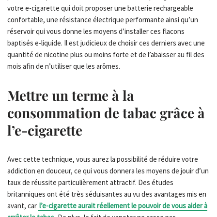
votre e-cigarette qui doit proposer une batterie rechargeable
confortable, une résistance électrique performante ainsi qu’un
réservoir qui vous donne les moyens d’installer ces flacons
baptisés e-liquide. Il est judicieux de choisir ces derniers avec une
quantité de nicotine plus ou moins forte et de l’abaisser au fil des
mois afin de n’utiliser que les arômes.
Mettre un terme à la
consommation de tabac grâce à
l’e-cigarette
Avec cette technique, vous aurez la possibilité de réduire votre
addiction en douceur, ce qui vous donnera les moyens de jouir d’un
taux de réussite particulièrement attractif. Des études
britanniques ont été très séduisantes au vu des avantages mis en
avant, car
l’e-cigarette aurait réellement le pouvoir de vous aider à