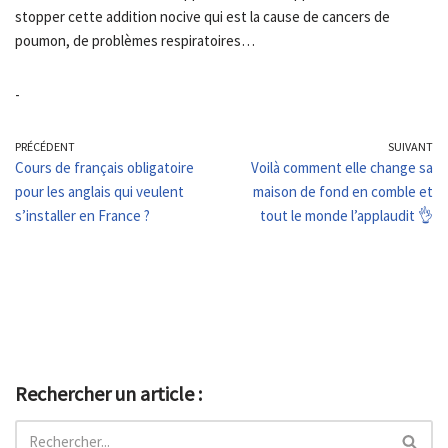
stopper cette addition nocive qui est la cause de cancers de
poumon, de problèmes respiratoires…
-
PRÉCÉDENT
SUIVANT
Cours de français obligatoire
Voilà comment elle change sa
pour les anglais qui veulent
maison de fond en comble et
s’installer en France ?
tout le monde l’applaudit 👌
Rechercher un article :