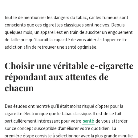
Inutile de mentionner les dangers du tabac, car les fumeurs sont
conscients que ces cigarettes classiques sont nocives. Depuis
quelques mois, un appareil est en train de susciter un engouement
de taille puisqu’il aurait la capacité de vous aider à stopper cette
addiction afin de retrouver une santé optimisée.
Choisir une véritable e-cigarette
répondant aux attentes de
chacun
Des études ont montré qu’il était moins risqué d’opter pour la
cigarette électronique que le tabac classique. Il est de ce fait
particulièrement intéressant pour votre
santé
de vous attarder
sur ce concept susceptible d’améliorer votre quotidien. La
première étape consiste à sélectionner avec la plus grande minutie