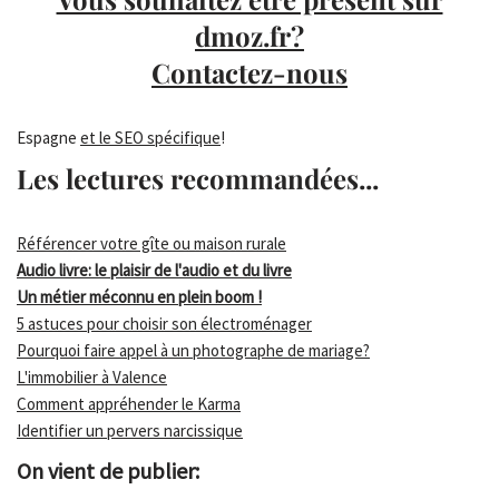
dmoz.fr?
Contactez-nous
Espagne
et le SEO spécifique
!
Les lectures recommandées...
Référencer votre gîte ou maison rurale
Audio livre: le plaisir de l'audio et du livre
Un métier méconnu en plein boom !
5 astuces pour choisir son électroménager
Pourquoi faire appel à un photographe de mariage?
L'immobilier à Valence
Comment appréhender le Karma
Identifier un pervers narcissique
On vient de publier: