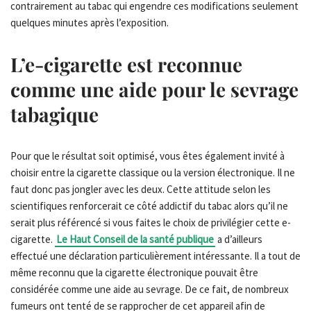
contrairement au tabac qui engendre ces modifications seulement
quelques minutes après l’exposition.
L’e-cigarette est reconnue
comme une aide pour le sevrage
tabagique
Pour que le résultat soit optimisé, vous êtes également invité à
choisir entre la cigarette classique ou la version électronique. Il ne
faut donc pas jongler avec les deux. Cette attitude selon les
scientifiques renforcerait ce côté addictif du tabac alors qu’il ne
serait plus référencé si vous faites le choix de privilégier cette e-
cigarette.
Le Haut Conseil de la santé publique
a d’ailleurs
effectué une déclaration particulièrement intéressante. Il a tout de
même reconnu que la cigarette électronique pouvait être
considérée comme une aide au sevrage. De ce fait, de nombreux
fumeurs ont tenté de se rapprocher de cet appareil afin de