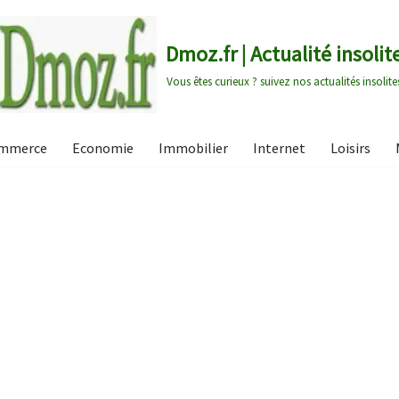
Dmoz.fr | Actualité insolit
Vous êtes curieux ? suivez nos actualités insolite
mmerce
Economie
Immobilier
Internet
Loisirs