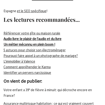
Espagne
et le SEO spécifique
!
Les lectures recommandées...
Référencer votre gîte ou maison rurale
Audio livre: le plaisir de l'audio et du livre
Un métier méconnu en plein boom !
5 astuces pour choisir son électroménager
Pourquoi faire appel à un photographe de mariage?
L'immobilier à Valence
Comment appréhender le Karma
Identifier un pervers narcissique
On vient de publier:
Votre enfant a 39º de fièvre à minuit: qui décroche encore en
France?
Assurance multirisque habitation : ce qui est vraiment couvert