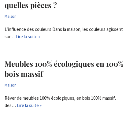
quelles pièces ?
Maison
L’influence des couleurs Dans la maison, les couleurs agissent
sur…
Lire la suite »
Meubles 100% écologiques en 100%
bois massif
Maison
Rêver de meubles 100% écologiques, en bois 100% massif,
des…
Lire la suite »