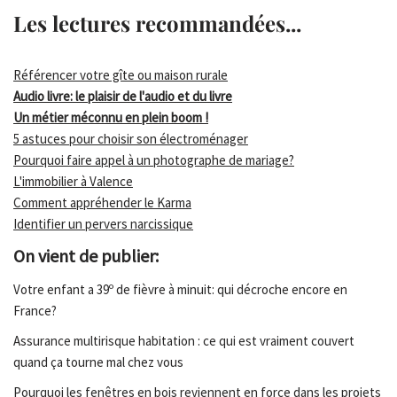
Les lectures recommandées...
Référencer votre gîte ou maison rurale
Audio livre: le plaisir de l'audio et du livre
Un métier méconnu en plein boom !
5 astuces pour choisir son électroménager
Pourquoi faire appel à un photographe de mariage?
L'immobilier à Valence
Comment appréhender le Karma
Identifier un pervers narcissique
On vient de publier:
Votre enfant a 39º de fièvre à minuit: qui décroche encore en
France?
Assurance multirisque habitation : ce qui est vraiment couvert
quand ça tourne mal chez vous
Pourquoi les fenêtres en bois reviennent en force dans les projets