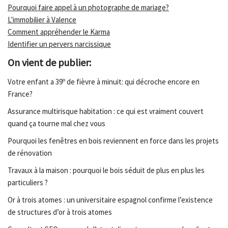
Pourquoi faire appel à un photographe de mariage?
L'immobilier à Valence
Comment appréhender le Karma
Identifier un pervers narcissique
On vient de publier:
Votre enfant a 39º de fièvre à minuit: qui décroche encore en
France?
Assurance multirisque habitation : ce qui est vraiment couvert
quand ça tourne mal chez vous
Pourquoi les fenêtres en bois reviennent en force dans les projets
de rénovation
Travaux à la maison : pourquoi le bois séduit de plus en plus les
particuliers ?
Or à trois atomes : un universitaire espagnol confirme l’existence
de structures d’or à trois atomes