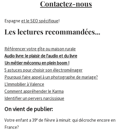
Contactez-nous
Espagne
et le SEO spécifique
!
Les lectures recommandées...
Référencer votre gîte ou maison rurale
Audio livre: le plaisir de l'audio et du livre
Un métier méconnu en plein boom !
5 astuces pour choisir son électroménager
Pourquoi faire appel à un photographe de mariage?
L'immobilier à Valence
Comment appréhender le Karma
Identifier un pervers narcissique
On vient de publier:
Votre enfant a 39º de fièvre à minuit: qui décroche encore en
France?