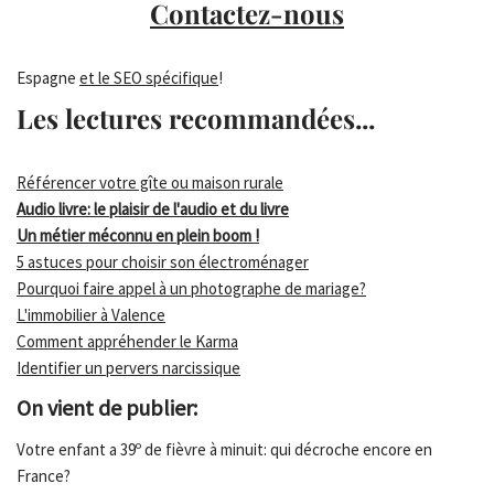
Contactez-nous
Espagne
et le SEO spécifique
!
Les lectures recommandées...
Référencer votre gîte ou maison rurale
Audio livre: le plaisir de l'audio et du livre
Un métier méconnu en plein boom !
5 astuces pour choisir son électroménager
Pourquoi faire appel à un photographe de mariage?
L'immobilier à Valence
Comment appréhender le Karma
Identifier un pervers narcissique
On vient de publier:
Votre enfant a 39º de fièvre à minuit: qui décroche encore en
France?