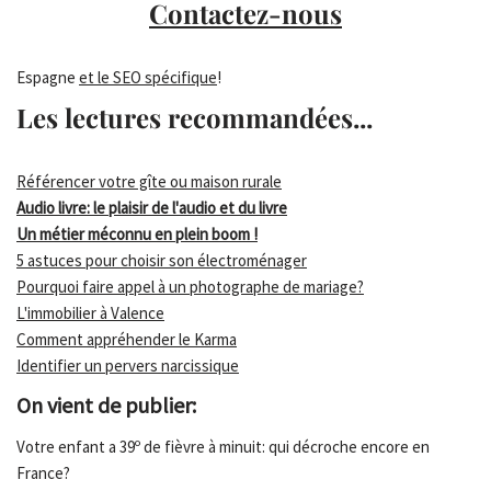
Contactez-nous
Espagne
et le SEO spécifique
!
Les lectures recommandées...
Référencer votre gîte ou maison rurale
Audio livre: le plaisir de l'audio et du livre
Un métier méconnu en plein boom !
5 astuces pour choisir son électroménager
Pourquoi faire appel à un photographe de mariage?
L'immobilier à Valence
Comment appréhender le Karma
Identifier un pervers narcissique
On vient de publier:
Votre enfant a 39º de fièvre à minuit: qui décroche encore en
France?