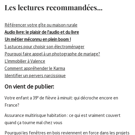
Les lectures recommandées...
Référencer votre gîte ou maison rurale
Audio livre: le plaisir de l'audio et du livre
Un métier méconnu en plein boom !
5 astuces pour choisir son électroménager
Pourquoi faire appel à un photographe de mariage?
L'immobilier à Valence
Comment appréhender le Karma
Identifier un pervers narcissique
On vient de publier:
Votre enfant a 39º de fièvre à minuit: qui décroche encore en
France?
Assurance multirisque habitation : ce qui est vraiment couvert
quand ça tourne mal chez vous
Pourquoi les fenêtres en bois reviennent en force dans les projets