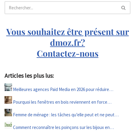
Vous souhaitez être présent sur
dmoz.fr?
Contactez-nous
Articles les plus lus:
Meilleures agences Paid Media en 2026 pour réduire…
Pourquoi les fenêtres en bois reviennent en force…
Femme de ménage : les tâches qu’elle peut et ne peut…
Comment reconnaître les poinçons sur les bijoux en…