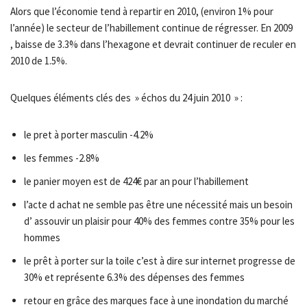
Alors que l’économie tend à repartir en 2010, (environ 1% pour
l’année) le secteur de l’habillement continue de régresser. En 2009
, baisse de 3.3% dans l’hexagone et devrait continuer de reculer en
2010 de 1.5%.
Quelques éléments clés des » échos du 24 juin 2010 » :
le pret à porter masculin -4.2%
les femmes -2.8%
le panier moyen est de 424€ par an pour l’habillement
l’acte d achat ne semble pas être une nécessité mais un besoin
d’ assouvir un plaisir pour 40% des femmes contre 35% pour les
hommes
le prêt à porter sur la toile c’est à dire sur internet progresse de
30% et représente 6.3% des dépenses des femmes
retour en grâce des marques face à une inondation du marché