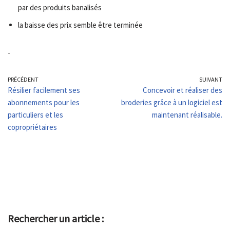
par des produits banalisés
la baisse des prix semble être terminée
-
PRÉCÉDENT
SUIVANT
Résilier facilement ses
Concevoir et réaliser des
abonnements pour les
broderies grâce à un logiciel est
particuliers et les
maintenant réalisable.
copropriétaires
Rechercher un article :