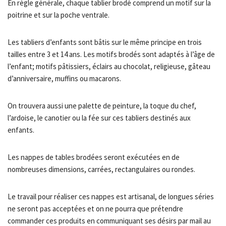
En règle générale, chaque tablier brodé comprend un motif sur la
poitrine et sur la poche ventrale.
Les tabliers d’enfants sont bâtis sur le même principe en trois
tailles entre 3 et 14 ans. Les motifs brodés sont adaptés à l’âge de
l’enfant; motifs pâtissiers, éclairs au chocolat, religieuse, gâteau
d’anniversaire, muffins ou macarons.
On trouvera aussi une palette de peinture, la toque du chef,
l’ardoise, le canotier ou la fée sur ces tabliers destinés aux
enfants.
Les nappes de tables brodées seront exécutées en de
nombreuses dimensions, carrées, rectangulaires ou rondes.
Le travail pour réaliser ces nappes est artisanal, de longues séries
ne seront pas acceptées et on ne pourra que prétendre
commander ces produits en communiquant ses désirs par mail au