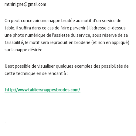
mtninigne@gmail.com
On peut concevoir une nappe brodée au motif d’un service de
table, il suffira dans ce cas de faire parvenir à l’adresse ci-dessus
une photo numérique de l’assiette du service, sous réserve de sa
faisabilité, le motif sera reproduit en broderie (et non en appliqué)
sur la nappe désirée.
Il est possible de visualiser quelques exemples des possibilités de
cette technique en se rendant à :
http://www.tabliersnappesbrodes.com/
-