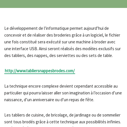
Le développement de l’informatique permet aujourd’hui de
concevoir et de réaliser des broderies grâce à un logiciel, le fichier
une fois constitué sera exécuté sur une machine à broder avec
une interface USB. Ainsi seront réalisés des modèles exclusifs sur
des tabliers, des nappes, des serviettes ou des sets de table.
http://www.tabliersnappesbrodes.com/
La technique encore complexe devient cependant accessible au
particulier qui pourra laisser aller son imagination à l’occasion d’une
naissance, d’un anniversaire ou d’un repas de fête.
Les tabliers de cuisine, de bricolage, de jardinage ou de sommelier
sont tous brodés grâce à cette technique aux possibilités infinies.