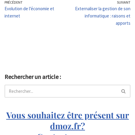
PRÉCÉDENT
SUIVANT
Evolution de l’économie et
Externaliser la gestion de son
internet
informatique : raisons et
apports
Rechercher un article :
Vous souhaitez être présent sur
dmoz.fr?