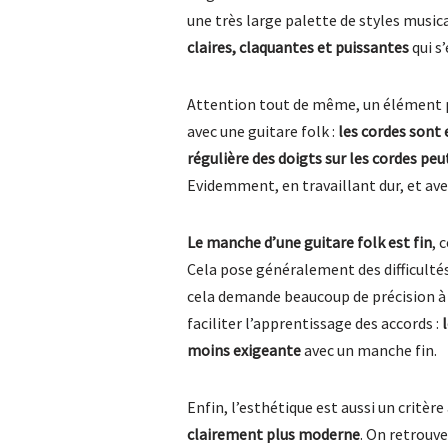
une très large palette de styles music
claires, claquantes et puissantes
qui s
Attention tout de même, un élément p
avec une guitare folk :
les cordes sont 
régulière des doigts sur les cordes peu
Evidemment, en travaillant dur, et av
Le manche d’une guitare folk est fin
, 
Cela pose généralement des difficultés
cela demande beaucoup de précision à 
faciliter l’apprentissage des accords :
moins exigeante
avec un manche fin.
Enfin, l’esthétique est aussi un critèr
clairement plus moderne
. On retrouve