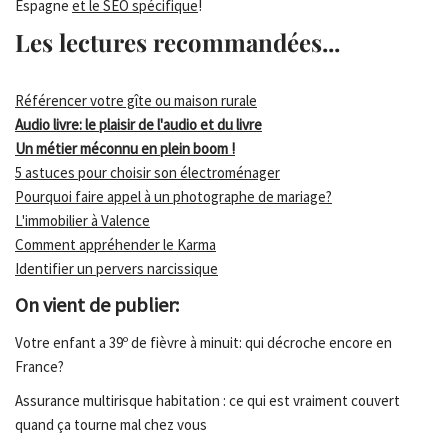
Espagne
et le SEO spécifique
!
Les lectures recommandées...
Référencer votre gîte ou maison rurale
Audio livre: le plaisir de l'audio et du livre
Un métier méconnu en plein boom !
5 astuces pour choisir son électroménager
Pourquoi faire appel à un photographe de mariage?
L'immobilier à Valence
Comment appréhender le Karma
Identifier un pervers narcissique
On vient de publier:
Votre enfant a 39º de fièvre à minuit: qui décroche encore en
France?
Assurance multirisque habitation : ce qui est vraiment couvert
quand ça tourne mal chez vous