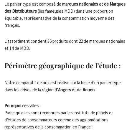
Le panier type est composé de
marques nationales
et
de Marques
des Distributeurs
(les fameuses MDD) dans une proportion
équitable, représentative de la consommation moyenne des
français.
L’assortiment contient 36 produits dont 22 de marques nationales
et 14 de MDD.
Périmètre géographique de l’étude :
Notre comparatif de prix est réalisé sur la base d’un panier type
dans les drives de la région d’
Angers
et de
Rouen
.
Pourquoi ces villes :
Parce qu’elles sont reconnues par les instituts de panels et
d’études de consommateurs comme des agglomérations
représentatives de la consommation en France :