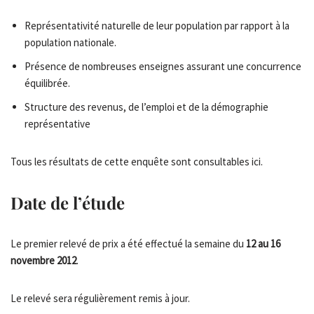
Représentativité naturelle de leur population par rapport à la
population nationale.
Présence de nombreuses enseignes assurant une concurrence
équilibrée.
Structure des revenus, de l’emploi et de la démographie
représentative
Tous les résultats de cette enquête sont consultables ici.
Date de l’étude
Le premier relevé de prix a été effectué la semaine du
12 au 16
novembre 2012
.
Le relevé sera régulièrement remis à jour.