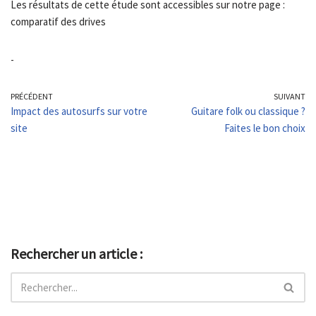
Les résultats de cette étude sont accessibles sur notre page :
comparatif des drives
-
PRÉCÉDENT
SUIVANT
Impact des autosurfs sur votre
Guitare folk ou classique ?
site
Faites le bon choix
Rechercher un article :