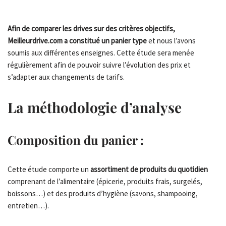
Afin de comparer les drives sur des critères objectifs,
Meilleurdrive.com a constitué un panier type
et nous l’avons
soumis aux différentes enseignes. Cette étude sera menée
régulièrement afin de pouvoir suivre l’évolution des prix et
s’adapter aux changements de tarifs.
La méthodologie d’analyse
Composition du panier :
Cette étude comporte un
assortiment de produits du quotidien
comprenant de l’alimentaire (épicerie, produits frais, surgelés,
boissons…) et des produits d’hygiène (savons, shampooing,
entretien…).