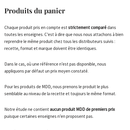
Produits du panier
Chaque produit pris en compte est
strictement comparé
dans
toutes les enseignes. C’est à dire que nous nous attachons à bien
reprendre le même produit chez tous les distributeurs suivis :
recette, format et marque doivent être identiques.
Dans le cas, où une référence n’est pas disponible, nous
appliquons par défaut un prix moyen constaté.
Pour les produits de MDD, nous prenons le produit le plus
semblable au niveau de la recette et toujours le même format.
Notre étude ne contient
aucun produit MDD de premiers prix
puisque certaines enseignes n’en proposent pas.