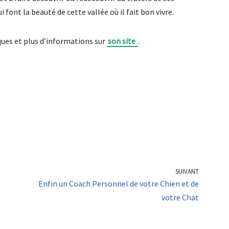
ui font la beauté de cette vallée où il fait bon vivre.
ues et plus d’informations sur
son site
.
SUIVANT
Enfin un Coach Personnel de votre Chien et de
votre Chat