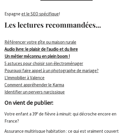
Espagne
et le SEO spécifique
!
Les lectures recommandées...
Référencer votre gîte ou maison rurale
Audio livre: le plaisir de l'audio et du livre
Un métier méconnu en plein boom !
5 astuces pour choisir son électroménager
Pourquoi faire appel à un photographe de mariage?
L'immobilier à Valence
Comment appréhender le Karma
Identifier un pervers narcissique
On vient de publier:
Votre enfant a 39º de fièvre à minuit: qui décroche encore en
France?
Assurance multirisque habitation : ce qui est vraiment couvert