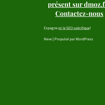
présent sur dmoz.f
Contactez-nous
Espagne
et le SEO spécifique
!
Neve
| Propulsé par
WordPress