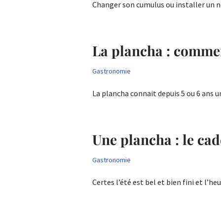
Changer son cumulus ou installer un
La plancha : commen
Gastronomie
La plancha connait depuis 5 ou 6 ans
Une plancha : le cad
Gastronomie
Certes l’été est bel et bien fini et l’h