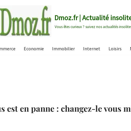
Dmoz.fr | Actualité insolit
Vous êtes curieux ? suivez nos actualités insolite
mmerce
Economie
Immobilier
Internet
Loisirs
s est en panne : changez-le vous 