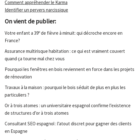
Comment appréhender le Karma
Identifier un pervers narcissique
On vient de publier:
Votre enfant a 39º de fièvre à minuit: qui décroche encore en
France?
Assurance multirisque habitation : ce qui est vraiment couvert
quand ça tourne mal chez vous
Pourquoi les fenêtres en bois reviennent en force dans les projets
de rénovation
Travaux à la maison : pourquoi le bois séduit de plus en plus les
particuliers ?
Or à trois atomes : un universitaire espagnol confirme l’existence
de structures d’or à trois atomes
Consultant SEO espagnol : l’atout discret pour gagner des clients
en Espagne