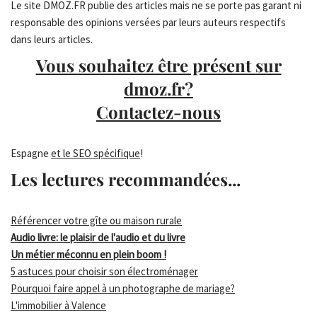
Le site DMOZ.FR publie des articles mais ne se porte pas garant ni
responsable des opinions versées par leurs auteurs respectifs
dans leurs articles.
Vous souhaitez être présent sur
dmoz.fr?
Contactez-nous
Espagne
et le SEO spécifique
!
Les lectures recommandées...
Référencer votre gîte ou maison rurale
Audio livre: le plaisir de l'audio et du livre
Un métier méconnu en plein boom !
5 astuces pour choisir son électroménager
Pourquoi faire appel à un photographe de mariage?
L'immobilier à Valence