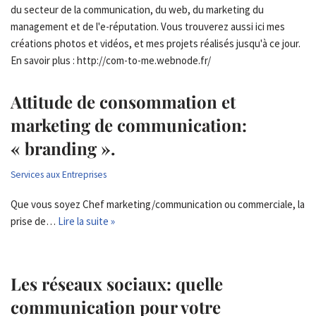
du secteur de la communication, du web, du marketing du
management et de l'e-réputation. Vous trouverez aussi ici mes
créations photos et vidéos, et mes projets réalisés jusqu'à ce jour.
En savoir plus : http://com-to-me.webnode.fr/
Attitude de consommation et
marketing de communication:
« branding ».
Services aux Entreprises
Que vous soyez Chef marketing/communication ou commerciale, la
prise de…
Lire la suite »
Les réseaux sociaux: quelle
communication pour votre