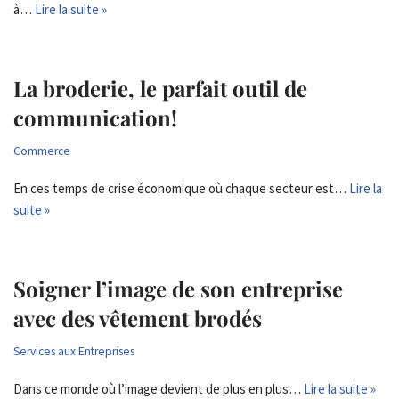
à…
Lire la suite »
La broderie, le parfait outil de
communication!
Commerce
En ces temps de crise économique où chaque secteur est…
Lire la
suite »
Soigner l’image de son entreprise
avec des vêtement brodés
Services aux Entreprises
Dans ce monde où l’image devient de plus en plus…
Lire la suite »