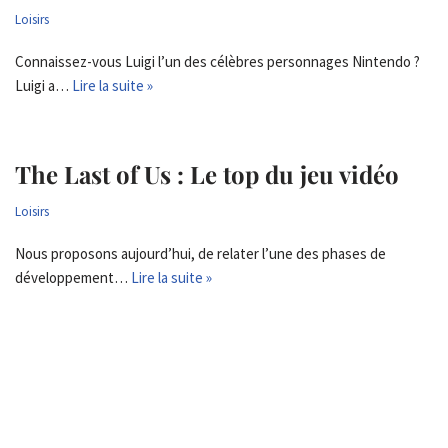
Loisirs
Connaissez-vous Luigi l’un des célèbres personnages Nintendo ?
Luigi a…
Lire la suite »
The Last of Us : Le top du jeu vidéo
Loisirs
Nous proposons aujourd’hui, de relater l’une des phases de
développement…
Lire la suite »