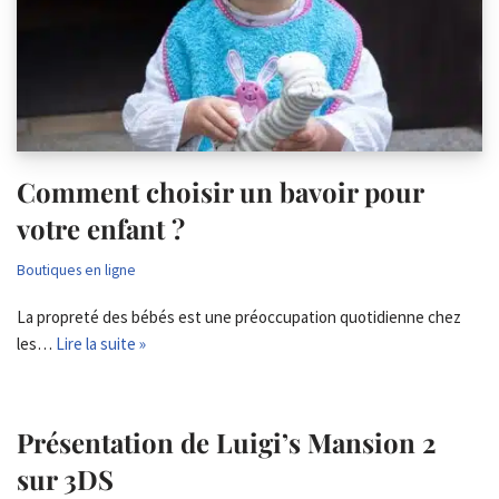
Comment choisir un bavoir pour
votre enfant ?
Boutiques en ligne
La propreté des bébés est une préoccupation quotidienne chez
les…
Lire la suite »
Présentation de Luigi’s Mansion 2
sur 3DS