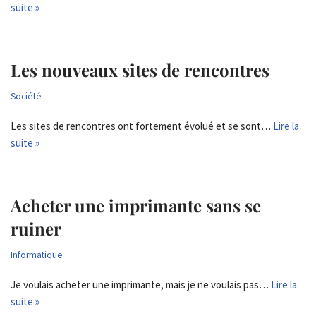
suite »
Les nouveaux sites de rencontres
Société
Les sites de rencontres ont fortement évolué et se sont…
Lire la
suite »
Acheter une imprimante sans se
ruiner
Informatique
Je voulais acheter une imprimante, mais je ne voulais pas…
Lire la
suite »