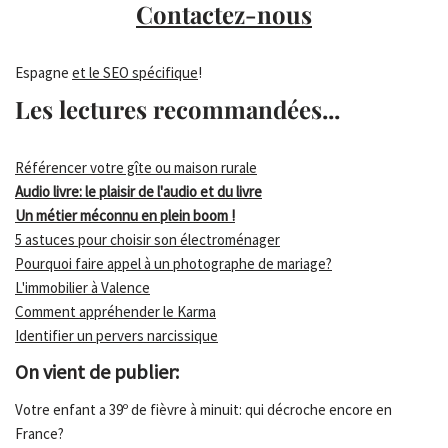
Contactez-nous
Espagne
et le SEO spécifique
!
Les lectures recommandées...
Référencer votre gîte ou maison rurale
Audio livre: le plaisir de l'audio et du livre
Un métier méconnu en plein boom !
5 astuces pour choisir son électroménager
Pourquoi faire appel à un photographe de mariage?
L'immobilier à Valence
Comment appréhender le Karma
Identifier un pervers narcissique
On vient de publier:
Votre enfant a 39º de fièvre à minuit: qui décroche encore en
France?