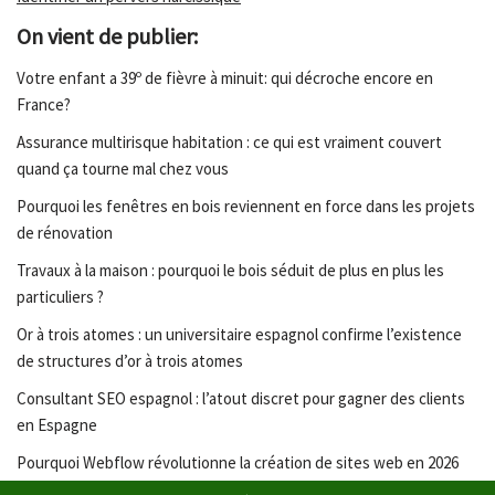
On vient de publier:
Votre enfant a 39º de fièvre à minuit: qui décroche encore en
France?
Assurance multirisque habitation : ce qui est vraiment couvert
quand ça tourne mal chez vous
Pourquoi les fenêtres en bois reviennent en force dans les projets
de rénovation
Travaux à la maison : pourquoi le bois séduit de plus en plus les
particuliers ?
Or à trois atomes : un universitaire espagnol confirme l’existence
de structures d’or à trois atomes
Consultant SEO espagnol : l’atout discret pour gagner des clients
en Espagne
Pourquoi Webflow révolutionne la création de sites web en 2026