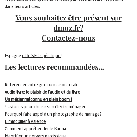
dans leurs articles.
Vous souhaitez être présent sur
dmoz.fr?
Contactez-nous
Espagne
et le SEO spécifique
!
Les lectures recommandées...
Référencer votre gîte ou maison rurale
Audio livre: le plaisir de l'audio et du livre
Un métier méconnu en plein boom !
5 astuces pour choisir son électroménager
Pourquoi faire appel à un photographe de mariage?
L'immobilier à Valence
Comment appréhender le Karma
Identifier un pervers narcissique