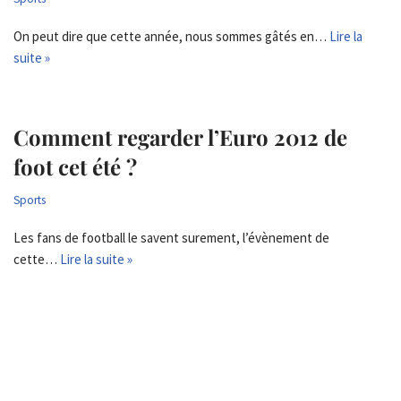
On peut dire que cette année, nous sommes gâtés en…
Lire la
suite »
Comment regarder l’Euro 2012 de
foot cet été ?
Sports
Les fans de football le savent surement, l’évènement de
cette…
Lire la suite »