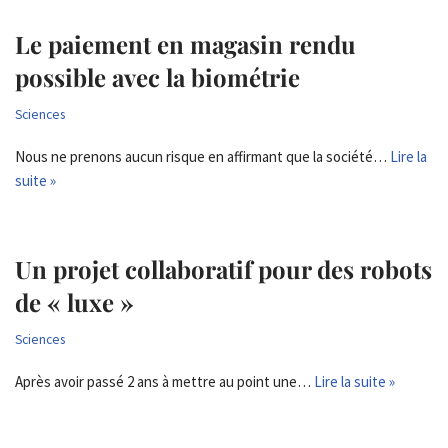
Le paiement en magasin rendu
possible avec la biométrie
Sciences
Nous ne prenons aucun risque en affirmant que la société…
Lire la
suite »
Un projet collaboratif pour des robots
de « luxe »
Sciences
Après avoir passé 2 ans à mettre au point une…
Lire la suite »