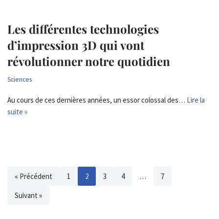
Les différentes technologies
d’impression 3D qui vont
révolutionner notre quotidien
Sciences
Au cours de ces dernières années, un essor colossal des…
Lire la
suite »
« Précédent
1
2
3
4
…
7
Suivant »