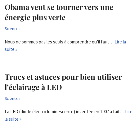
Obama veut se tourner vers une
énergie plus verte
Sciences
Nous ne sommes pas les seuls à comprendre qu’il faut…
Lire la
suite »
Trucs et astuces pour bien utiliser
l’éclairage à LED
Sciences
La LED (diode électro luminescente) inventée en 1907 a fait…
Lire
la suite »