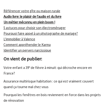
Référencer votre gîte ou maison rurale
Audio livre: le plaisir de l'audio et du livre
Un métier méconnu en plein boom !
5 astuces pour choisir son électroménager
Pourquoi faire appel à un photographe de mariage?
L'immobilier à Valence
Comment appréhender le Karma
Identifier un pervers narcissique
On vient de publier:
Votre enfant a 39º de fièvre à minuit: qui décroche encore en
France?
Assurance multirisque habitation : ce qui est vraiment couvert
quand ça tourne mal chez vous
Pourquoi les fenêtres en bois reviennent en force dans les projets
de rénovation