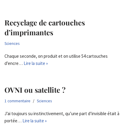
Recyclage de cartouches
d’imprimantes
Sciences
Chaque seconde, on produit et on utilise 54 cartouches
d’encre…
Lire la suite »
OVNI ou satellite ?
1 commentaire
Sciences
J’ai toujours su instinctivement, qu’une part d’invisible était à
portée…
Lire la suite »