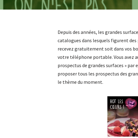
Depuis des années, les grandes surfac
catalogues dans lesquels figurent des 
recevez gratuitement soit dans vos boi
votre téléphone portable. Vous avez aus
prospectus de grandes surfaces » par 
proposer tous les prospectus des gran
le thème du moment.