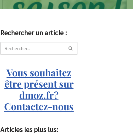
Rechercher un article :
Vous souhaitez
être présent sur
dmoz.fr?
Contactez-nous
Articles les plus lus: