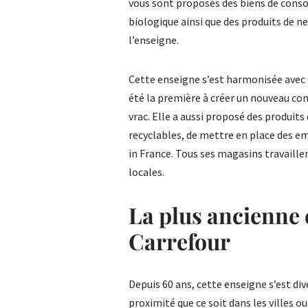
vous sont proposés des biens de consom
biologique ainsi que des produits de 
l’enseigne.
Cette enseigne s’est harmonisée avec
été la première à créer un nouveau con
vrac. Elle a aussi proposé des produits
recyclables, de mettre en place des em
in France. Tous ses magasins travaill
locales.
La plus ancienne
Carrefour
Depuis 60 ans, cette enseigne s’est d
proximité que ce soit dans les villes 