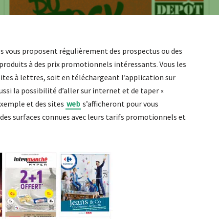
es vous proposent régulièrement des prospectus ou des
produits à des prix promotionnels intéressants. Vous les
tes à lettres, soit en téléchargeant l’application sur
si la possibilité d’aller sur internet et de taper «
exemple et des sites
web
s’afficheront pour vous
des surfaces connues avec leurs tarifs promotionnels et