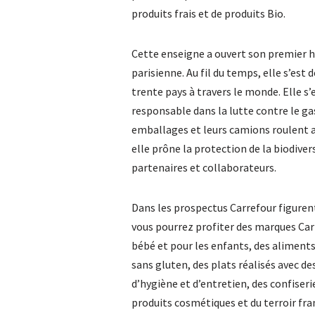
produits frais et de produits Bio.
Cette enseigne a ouvert son premier 
parisienne. Au fil du temps, elle s’est
trente pays à travers le monde. Elle 
responsable dans la lutte contre le gas
emballages et leurs camions roulent 
elle prône la protection de la biodiv
partenaires et collaborateurs.
Dans les prospectus Carrefour figuren
vous pourrez profiter des marques Carr
bébé et pour les enfants, des aliments
sans gluten, des plats réalisés avec d
d’hygiène et d’entretien, des confiser
produits cosmétiques et du terroir fra