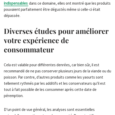
indispensables
dans ce domaine, elles ont montré que les produits
pouvaient parfaitement être dégustés même si celle-ci était
dépassée.
Diverses études pour améliorer
votre expérience de
consommateur
Cela est valable pour différentes denrées, car bien sûr, il est
recommandé de ne pas conserver plusieurs jours de la viande ou du
poisson. Par contre, d’autres produits comme les yaourts sont
tellement rythmés par les additifs et les conservateurs qu’il est
tout à fait possible de les consommer après cette date de
péremption.
D’un point de vue général, les analyses sont essentielles