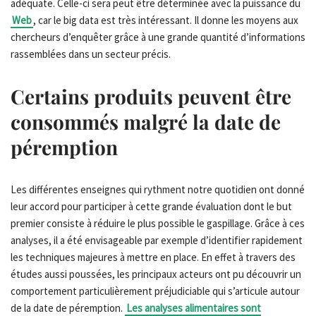
adéquate. Celle-ci sera peut être déterminée avec la puissance du
Web
, car le big data est très intéressant. Il donne les moyens aux
chercheurs d’enquêter grâce à une grande quantité d’informations
rassemblées dans un secteur précis.
Certains produits peuvent être
consommés malgré la date de
péremption
Les différentes enseignes qui rythment notre quotidien ont donné
leur accord pour participer à cette grande évaluation dont le but
premier consiste à réduire le plus possible le gaspillage. Grâce à ces
analyses, il a été envisageable par exemple d’identifier rapidement
les techniques majeures à mettre en place. En effet à travers des
études aussi poussées, les principaux acteurs ont pu découvrir un
comportement particulièrement préjudiciable qui s’articule autour
de la date de péremption.
Les analyses alimentaires sont