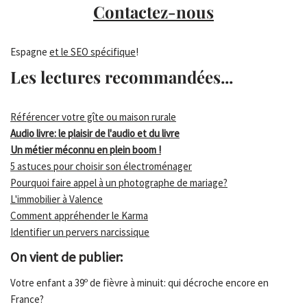
Contactez-nous
Espagne
et le SEO spécifique
!
Les lectures recommandées...
Référencer votre gîte ou maison rurale
Audio livre: le plaisir de l'audio et du livre
Un métier méconnu en plein boom !
5 astuces pour choisir son électroménager
Pourquoi faire appel à un photographe de mariage?
L'immobilier à Valence
Comment appréhender le Karma
Identifier un pervers narcissique
On vient de publier:
Votre enfant a 39º de fièvre à minuit: qui décroche encore en
France?