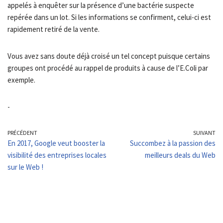
appelés à enquêter sur la présence d’une bactérie suspecte
repérée dans un lot. Si les informations se confirment, celui-ci est
rapidement retiré de la vente.
Vous avez sans doute déjà croisé un tel concept puisque certains
groupes ont procédé au rappel de produits à cause de l’E.Coli par
exemple.
-
PRÉCÉDENT
SUIVANT
En 2017, Google veut booster la
Succombez à la passion des
visibilité des entreprises locales
meilleurs deals du Web
sur le Web !