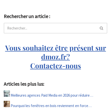
Rechercher un article :
Vous souhaitez être présent sur
dmoz.fr?
Contactez-nous
Articles les plus lus:
Meilleures agences Paid Media en 2026 pour réduire…
Pourquoi les fenêtres en bois reviennent en force…