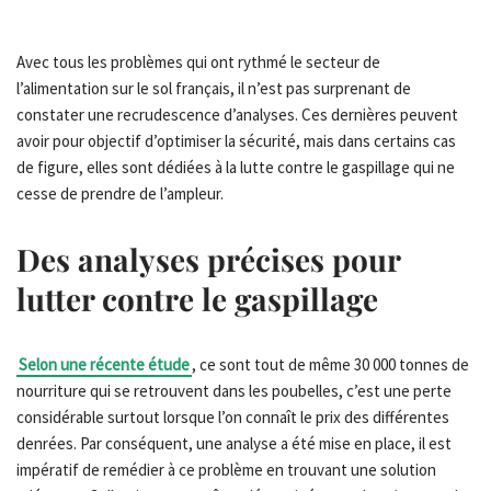
Avec tous les problèmes qui ont rythmé le secteur de
l’alimentation sur le sol français, il n’est pas surprenant de
constater une recrudescence d’analyses. Ces dernières peuvent
avoir pour objectif d’optimiser la sécurité, mais dans certains cas
de figure, elles sont dédiées à la lutte contre le gaspillage qui ne
cesse de prendre de l’ampleur.
Des analyses précises pour
lutter contre le gaspillage
Selon une récente étude
, ce sont tout de même 30 000 tonnes de
nourriture qui se retrouvent dans les poubelles, c’est une perte
considérable surtout lorsque l’on connaît le prix des différentes
denrées. Par conséquent, une analyse a été mise en place, il est
impératif de remédier à ce problème en trouvant une solution