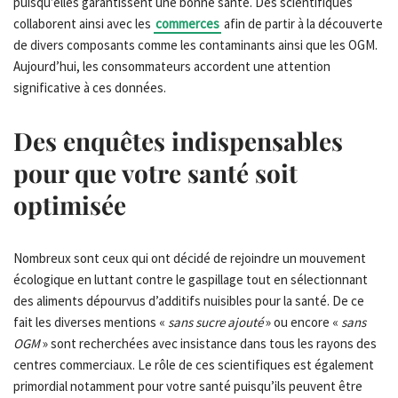
puisqu’elles garantissent une bonne santé. Des scientifiques
collaborent ainsi avec les
commerces
afin de partir à la découverte
de divers composants comme les contaminants ainsi que les OGM.
Aujourd’hui, les consommateurs accordent une attention
significative à ces données.
Des enquêtes indispensables
pour que votre santé soit
optimisée
Nombreux sont ceux qui ont décidé de rejoindre un mouvement
écologique en luttant contre le gaspillage tout en sélectionnant
des aliments dépourvus d’additifs nuisibles pour la santé. De ce
fait les diverses mentions «
sans sucre ajouté
» ou encore «
sans
OGM
» sont recherchées avec insistance dans tous les rayons des
centres commerciaux. Le rôle de ces scientifiques est également
primordial notamment pour votre santé puisqu’ils peuvent être