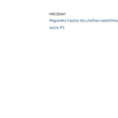
PRÉCÉDENT
Regardez toutes les chaînes satellites
votre PC