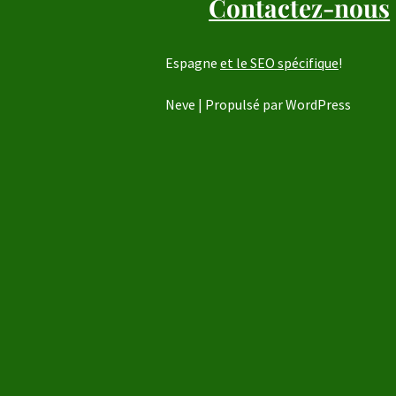
Contactez-nous
Espagne
et le SEO spécifique
!
Neve
| Propulsé par
WordPress