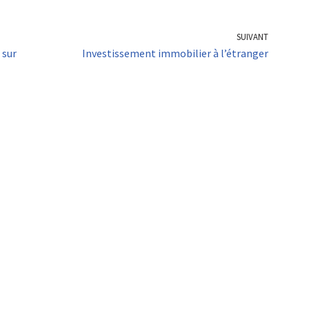
SUIVANT
 sur
Investissement immobilier à l’étranger