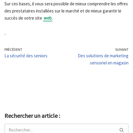
Sur ces bases, il vous sera possible de mieux comprendre les offres
des prestataires installées sur le marché et de mieux garantir le
succès de votre site
web
.
-
PRÉCÉDENT
SUIVANT
La sécurité des seniors
Des solutions de marketing
sensoriel en magasin
Rechercher un article :