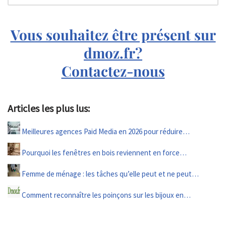
Vous souhaitez être présent sur
dmoz.fr?
Contactez-nous
Articles les plus lus:
Meilleures agences Paid Media en 2026 pour réduire…
Pourquoi les fenêtres en bois reviennent en force…
Femme de ménage : les tâches qu’elle peut et ne peut…
Comment reconnaître les poinçons sur les bijoux en…