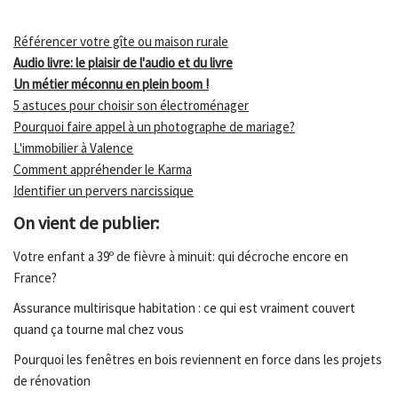
Référencer votre gîte ou maison rurale
Audio livre: le plaisir de l'audio et du livre
Un métier méconnu en plein boom !
5 astuces pour choisir son électroménager
Pourquoi faire appel à un photographe de mariage?
L'immobilier à Valence
Comment appréhender le Karma
Identifier un pervers narcissique
On vient de publier:
Votre enfant a 39º de fièvre à minuit: qui décroche encore en
France?
Assurance multirisque habitation : ce qui est vraiment couvert
quand ça tourne mal chez vous
Pourquoi les fenêtres en bois reviennent en force dans les projets
de rénovation