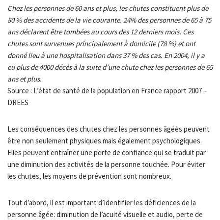
Chez les personnes de 60 ans et plus, les chutes constituent plus de
80 % des accidents de la vie courante. 24% des personnes de 65 à 75
ans déclarent être tombées au cours des 12 derniers mois. Ces
chutes sont survenues principalement à domicile (78 %) et ont
donné lieu à une hospitalisation dans 37 % des cas. En 2004, il y a
eu plus de 4000 décès à la suite d’une chute chez les personnes de 65
ans et plus.
Source : L’état de santé de la population en France rapport 2007 –
DREES
Les conséquences des chutes chez les personnes âgées peuvent
être non seulement physiques mais également psychologiques.
Elles peuvent entraîner une perte de confiance qui se traduit par
une diminution des activités de la personne touchée. Pour éviter
les chutes, les moyens de prévention sont nombreux.
Tout d’abord, il est important d’identifier les déficiences de la
personne âgée: diminution de l’acuité visuelle et audio, perte de