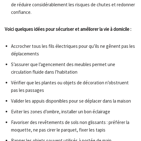
de réduire considérablement les risques de chutes et redonner
confiance.
Voici quelques idées pour sécuriser et améliorer la vie à domicile :
Accrocher tous les fils électriques pour qu’ils ne gênent pas les
déplacements
S’assurer que l’agencement des meubles permet une
circulation fluide dans l’habitation
Vérifier que les plantes ou objets de décoration n’obstruent
pas les passages
Valider les appuis disponibles pour se déplacer dans la maison
Eviter les zones d’ombre, installer un bon éclairage
Favoriser des revêtements de sols non glissants : préférer la
moquette, ne pas cirer le parquet, fixer les tapis
Ranger les objets souvent utilisés à portée de main