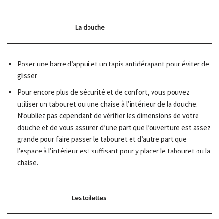
La douche
Poser une barre d’appui et un tapis antidérapant pour éviter de
glisser
Pour encore plus de sécurité et de confort, vous pouvez
utiliser un tabouret ou une chaise à l’intérieur de la douche.
N’oubliez pas cependant de vérifier les dimensions de votre
douche et de vous assurer d’une part que l’ouverture est assez
grande pour faire passer le tabouret et d’autre part que
l’espace à l’intérieur est suffisant pour y placer le tabouret ou la
chaise.
Les toilettes