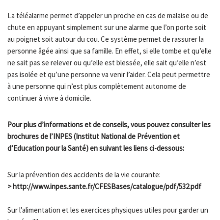
La téléalarme permet d’appeler un proche en cas de malaise ou de
chute en appuyant simplement sur une alarme que l’on porte soit
au poignet soit autour du cou. Ce système permet de rassurer la
personne âgée ainsi que sa famille. En effet, si elle tombe et qu’elle
ne sait pas se relever ou qu’elle est blessée, elle sait qu’elle n’est
pas isolée et qu’une personne va venir l’aider. Cela peut permettre
à une personne qui n’est plus complètement autonome de
continuer à vivre à domicile.
Pour plus d’informations et de conseils, vous pouvez consulter les
brochures de l’INPES (Institut National de Prévention et
d’Education pour la Santé) en suivant les liens ci-dessous:
Sur la prévention des accidents de la vie courante:
> http://www.inpes.sante.fr/CFESBases/catalogue/pdf/532.pdf
Sur l’alimentation et les exercices physiques utiles pour garder un