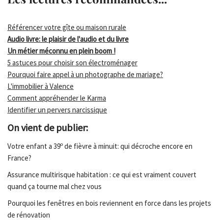
Référencer votre gîte ou maison rurale
Audio livre: le plaisir de l'audio et du livre
Un métier méconnu en plein boom !
5 astuces pour choisir son électroménager
Pourquoi faire appel à un photographe de mariage?
L'immobilier à Valence
Comment appréhender le Karma
Identifier un pervers narcissique
On vient de publier:
Votre enfant a 39º de fièvre à minuit: qui décroche encore en
France?
Assurance multirisque habitation : ce qui est vraiment couvert
quand ça tourne mal chez vous
Pourquoi les fenêtres en bois reviennent en force dans les projets
de rénovation