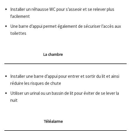
Installer un réhausse WC pour s’asseoir et se relever plus
facilement
Une barre d’appui permet également de sécuriser l’accès aux
toilettes
La chambre
Installer une barre d’appui pour entrer et sortir du lit et ainsi
réduire les risques de chute
Utiliser un urinal ou un bassin de lit pour éviter de se lever la
nuit
Téléalarme