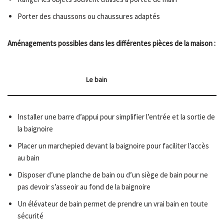
Porter des chaussons ou chaussures adaptés
Aménagements possibles dans les différentes pièces de la maison :
Le bain
Installer une barre d’appui pour simplifier l’entrée et la sortie de
la baignoire
Placer un marchepied devant la baignoire pour faciliter l’accès
au bain
Disposer d’une planche de bain ou d’un siège de bain pour ne
pas devoir s’asseoir au fond de la baignoire
Un élévateur de bain permet de prendre un vrai bain en toute
sécurité