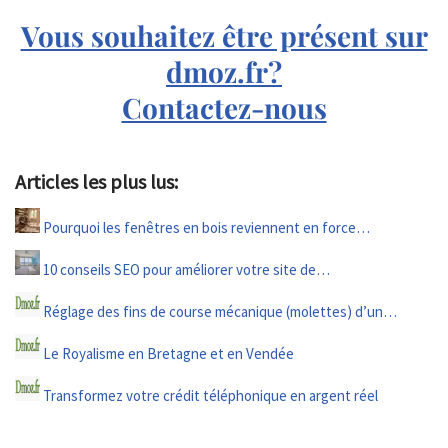
Vous souhaitez être présent sur
dmoz.fr?
Contactez-nous
Articles les plus lus:
Pourquoi les fenêtres en bois reviennent en force…
10 conseils SEO pour améliorer votre site de…
Réglage des fins de course mécanique (molettes) d’un…
Le Royalisme en Bretagne et en Vendée
Transformez votre crédit téléphonique en argent réel