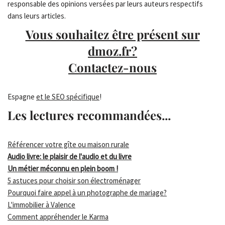
responsable des opinions versées par leurs auteurs respectifs
dans leurs articles.
Vous souhaitez être présent sur
dmoz.fr?
Contactez-nous
Espagne
et le SEO spécifique
!
Les lectures recommandées...
Référencer votre gîte ou maison rurale
Audio livre: le plaisir de l'audio et du livre
Un métier méconnu en plein boom !
5 astuces pour choisir son électroménager
Pourquoi faire appel à un photographe de mariage?
L'immobilier à Valence
Comment appréhender le Karma