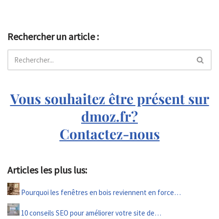
Rechercher un article :
Vous souhaitez être présent sur
dmoz.fr?
Contactez-nous
Articles les plus lus:
Pourquoi les fenêtres en bois reviennent en force…
10 conseils SEO pour améliorer votre site de…