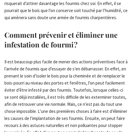
risquerait d’attirer davantage les fourmis chez soi. En effet, il se
pourrait que le bois que l’on conserve soit touché par l’humidité, ce
qui amènera sans doute une armée de fourmis charpentières.
Comment prévenir et éliminer une
infestation de fourmi ?
Il est beaucoup plus facile de mener des actions préventives face à
l’arrivée de fourmis que d’essayer de s’en débarrasser. En effet, en
prenant le soin d’isoler le bois pour la cheminée et de remplacer le
bois-pourri au niveau des portes et fenêtres, l’on peut facilement
éviter d’être infesté par des fourmis. Toutefois, lorsque celles-ci
se sont déjà installées, il est très difficile de les exterminer toutes,
afin de retrouver une vie normale. Mais, ce n’est pas du tout une
chose impossible. L’une des premières choses à faire est d’éliminer
les causes de l’implantation de ses fourmis. Ensuite, on peut faire
recours à des astuces naturelles et non polluantes pour stopper