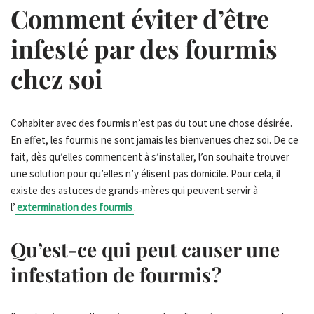
Comment éviter d’être
infesté par des fourmis
chez soi
Cohabiter avec des fourmis n’est pas du tout une chose désirée.
En effet, les fourmis ne sont jamais les bienvenues chez soi. De ce
fait, dès qu’elles commencent à s’installer, l’on souhaite trouver
une solution pour qu’elles n’y élisent pas domicile. Pour cela, il
existe des astuces de grands-mères qui peuvent servir à
l’
extermination des fourmis
.
Qu’est-ce qui peut causer une
infestation de fourmis ?