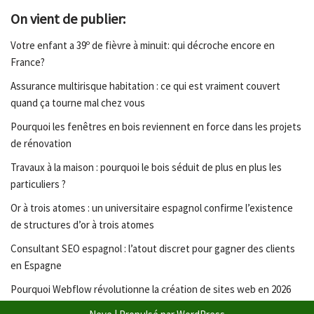
On vient de publier:
Votre enfant a 39º de fièvre à minuit: qui décroche encore en
France?
Assurance multirisque habitation : ce qui est vraiment couvert
quand ça tourne mal chez vous
Pourquoi les fenêtres en bois reviennent en force dans les projets
de rénovation
Travaux à la maison : pourquoi le bois séduit de plus en plus les
particuliers ?
Or à trois atomes : un universitaire espagnol confirme l’existence
de structures d’or à trois atomes
Consultant SEO espagnol : l’atout discret pour gagner des clients
en Espagne
Pourquoi Webflow révolutionne la création de sites web en 2026