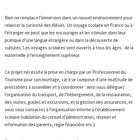
Rien ne remplace l’immersion dans un nouvel environnement pour
relancer la curiosité des élèves. Un voyage scolaire en France ou à
l’étranger ne peut que les encourager et les stimuler dans leur
pratique d’une langue étrangère ou dans la découverte de
cultures. Les voyages scolaires sont ouverts à tous les âges : de la
maternelle à l’enseignement supérieur.
Ce projet nécessite la prise en charge par un Professionnel du
Tourisme pour son montage, car il se compose d’une multitude de
prestations à assembler et à coordonner : ainsi vous déléguez
l’organisation du transport, de l’hébergement, de la restauration,
des visites, guides et excursions, et la gestion des assurances, et
vous vous consacrez à l’organisation interne à l’établissement
scolaire (validation du conseil d’administration, réunion et
information des parents, régie financière etc.).