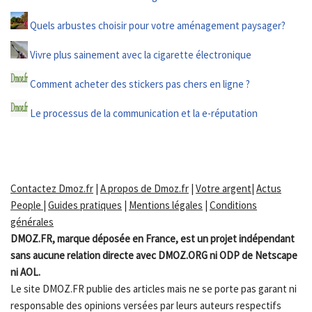
Quels arbustes choisir pour votre aménagement paysager?
Vivre plus sainement avec la cigarette électronique
Comment acheter des stickers pas chers en ligne ?
Le processus de la communication et la e-réputation
Contactez Dmoz.fr
|
A propos de Dmoz.fr
|
Votre argent
|
Actus
People
|
Guides pratiques
|
Mentions légales
|
Conditions
générales
DMOZ.FR, marque déposée en France, est un projet indépendant
sans aucune relation directe avec DMOZ.ORG ni ODP de Netscape
ni AOL.
Le site DMOZ.FR publie des articles mais ne se porte pas garant ni
responsable des opinions versées par leurs auteurs respectifs