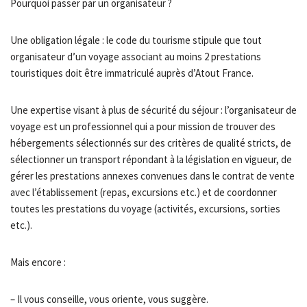
Pourquoi passer par un organisateur ?
Une obligation légale : le code du tourisme stipule que tout
organisateur d’un voyage associant au moins 2 prestations
touristiques doit être immatriculé auprès d’Atout France.
Une expertise visant à plus de sécurité du séjour : l’organisateur de
voyage est un professionnel qui a pour mission de trouver des
hébergements sélectionnés sur des critères de qualité stricts, de
sélectionner un transport répondant à la législation en vigueur, de
gérer les prestations annexes convenues dans le contrat de vente
avec l’établissement (repas, excursions etc.) et de coordonner
toutes les prestations du voyage (activités, excursions, sorties
etc.).
Mais encore :
– Il vous conseille, vous oriente, vous suggère.