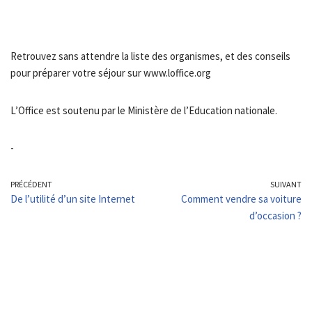
Retrouvez sans attendre la liste des organismes, et des conseils
pour préparer votre séjour sur www.loffice.org
L’Office est soutenu par le Ministère de l’Education nationale.
-
PRÉCÉDENT
SUIVANT
De l’utilité d’un site Internet
Comment vendre sa voiture
d’occasion ?