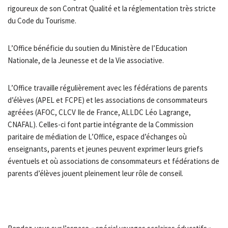
rigoureux de son Contrat Qualité et la réglementation très stricte
du Code du Tourisme.
L’Office bénéficie du soutien du Ministère de l’Education
Nationale, de la Jeunesse et de la Vie associative.
L’Office travaille régulièrement avec les fédérations de parents
d’élèves (APEL et FCPE) et les associations de consommateurs
agréées (AFOC, CLCV Ile de France, ALLDC Léo Lagrange,
CNAFAL). Celles-ci font partie intégrante de la Commission
paritaire de médiation de L’Office, espace d’échanges où
enseignants, parents et jeunes peuvent exprimer leurs griefs
éventuels et où associations de consommateurs et fédérations de
parents d’élèves jouent pleinement leur rôle de conseil.