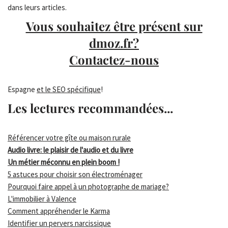
dans leurs articles.
Vous souhaitez être présent sur
dmoz.fr?
Contactez-nous
Espagne
et le SEO spécifique
!
Les lectures recommandées...
Référencer votre gîte ou maison rurale
Audio livre: le plaisir de l'audio et du livre
Un métier méconnu en plein boom !
5 astuces pour choisir son électroménager
Pourquoi faire appel à un photographe de mariage?
L'immobilier à Valence
Comment appréhender le Karma
Identifier un pervers narcissique