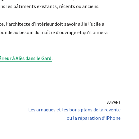
ans les bâtiments existants, récents ou anciens.
 l’architecte d’intérieur doit savoir allié l’utile à
ponde au besoin du maître d’ouvrage et qu’il aimera
érieur à Alès dans le Gard
.
SUIVANT
Les arnaques et les bons plans de la revente
ou la réparation d’iPhone