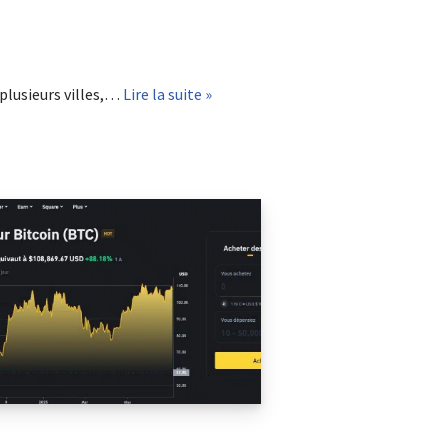
plusieurs villes,…
Lire la suite »