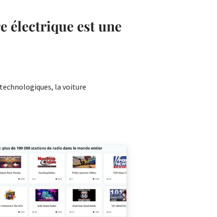
e électrique est une
echnologiques, la voiture