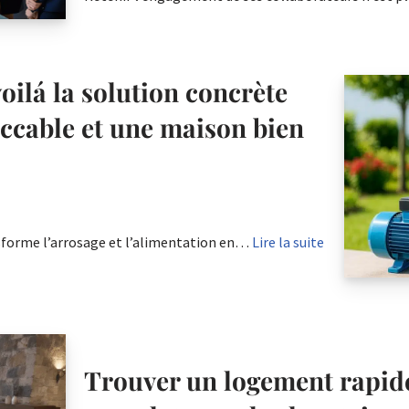
oilá la solution concrète
ccable et une maison bien
forme l’arrosage et l’alimentation en…
Lire la suite
Trouver un logement rapid