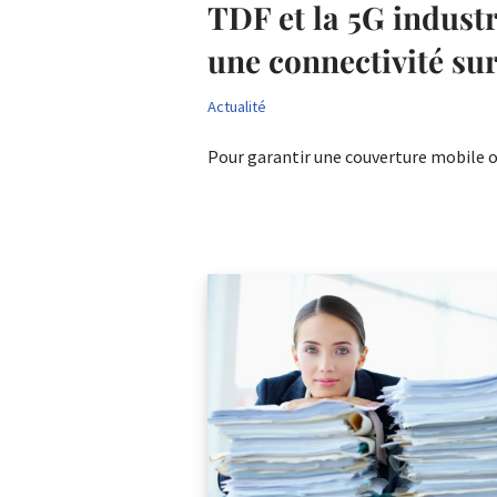
TDF et la 5G industri
une connectivité s
Actualité
Pour garantir une couverture mobile 