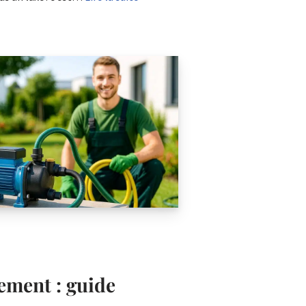
ement : guide