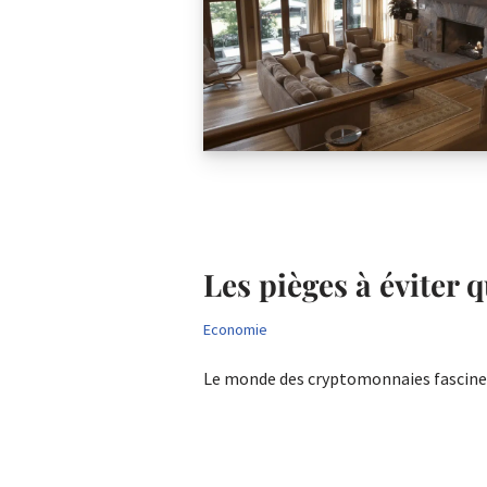
Les pièges à éviter
Economie
Le monde des cryptomonnaies fascine 