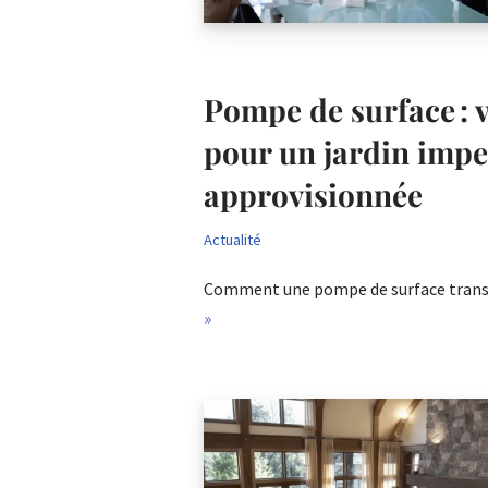
Pompe de surface : v
pour un jardin impe
approvisionnée
Actualité
Comment une pompe de surface trans
»