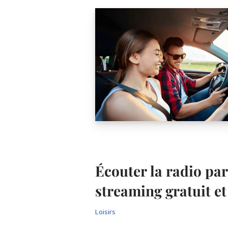
Écouter la radio par
streaming gratuit e
Loisirs